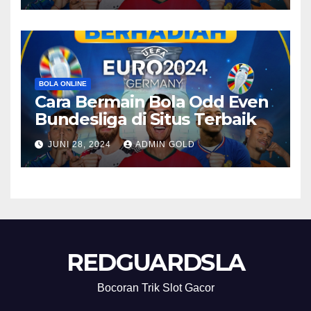
BOLA ONLINE
Cara Bermain Bola Odd Even
Bundesliga di Situs Terbaik
JUNI 28, 2024
ADMIN GOLD
REDGUARDSLA
Bocoran Trik Slot Gacor