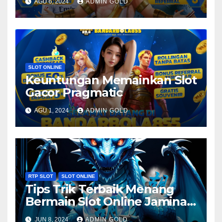
AGU 6, 2024
ADMIN GOLD
SLOT ONLINE
Keuntungan Memainkan Slot
Gacor Pragmatic
AGU 1, 2024
ADMIN GOLD
RTP SLOT
SLOT ONLINE
Tips Trik Terbaik Menang
Bermain Slot Online Jaminan
Mudah Menang
JUN 8, 2024
ADMIN GOLD