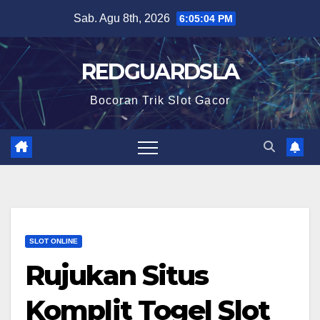
Skip
Sab. Agu 8th, 2026
6:05:05 PM
to
content
REDGUARDSLA
Bocoran Trik Slot Gacor
SLOT ONLINE
Rujukan Situs
Komplit Togel Slot