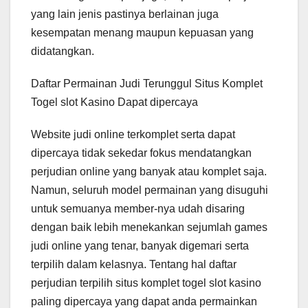
yang lain jenis pastinya berlainan juga
kesempatan menang maupun kepuasan yang
didatangkan.
Daftar Permainan Judi Terunggul Situs Komplet
Togel slot Kasino Dapat dipercaya
Website judi online terkomplet serta dapat
dipercaya tidak sekedar fokus mendatangkan
perjudian online yang banyak atau komplet saja.
Namun, seluruh model permainan yang disuguhi
untuk semuanya member-nya udah disaring
dengan baik lebih menekankan sejumlah games
judi online yang tenar, banyak digemari serta
terpilih dalam kelasnya. Tentang hal daftar
perjudian terpilih situs komplet togel slot kasino
paling dipercaya yang dapat anda permainkan