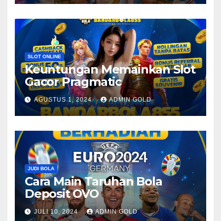
SLOT ONLINE
Keuntungan Memainkan Slot
Gacor Pragmatic
AGUSTUS 1, 2024
ADMIN GOLD
JUDI BOLA
Cara Main Taruhan Bola
Deposit OVO
JULI 10, 2024
ADMIN GOLD