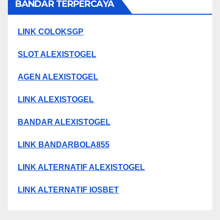
BANDAR TERPERCAYA
LINK COLOKSGP
SLOT ALEXISTOGEL
AGEN ALEXISTOGEL
LINK ALEXISTOGEL
BANDAR ALEXISTOGEL
LINK BANDARBOLA855
LINK ALTERNATIF ALEXISTOGEL
LINK ALTERNATIF IOSBET