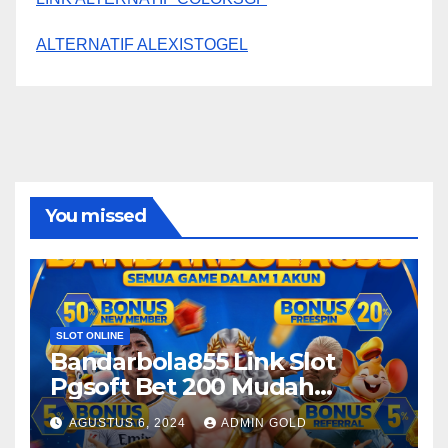
ALTERNATIF ALEXISTOGEL
You missed
SLOT ONLINE
Bandarbola855 Link Slot
Pgsoft Bet 200 Mudah
Jakpot 2024 Sebagai
AGUSTUS 6, 2024
ADMIN GOLD