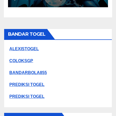
BANDAR TOGEL
ALEXISTOGEL
COLOKSGP
BANDARBOLA855
PREDIKSI TOGEL
PREDIKSI TOGEL