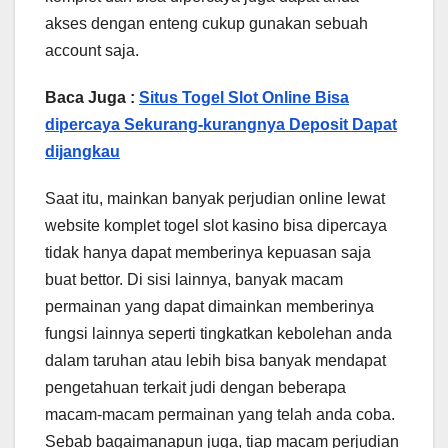
akses dengan enteng cukup gunakan sebuah
account saja.
Baca Juga :
Situs Togel Slot Online Bisa
dipercaya Sekurang-kurangnya Deposit Dapat
dijangkau
Saat itu, mainkan banyak perjudian online lewat
website komplet togel slot kasino bisa dipercaya
tidak hanya dapat memberinya kepuasan saja
buat bettor. Di sisi lainnya, banyak macam
permainan yang dapat dimainkan memberinya
fungsi lainnya seperti tingkatkan kebolehan anda
dalam taruhan atau lebih bisa banyak mendapat
pengetahuan terkait judi dengan beberapa
macam-macam permainan yang telah anda coba.
Sebab bagaimanapun juga, tiap macam perjudian