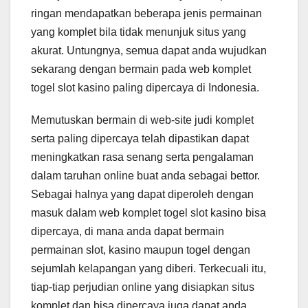
ringan mendapatkan beberapa jenis permainan
yang komplet bila tidak menunjuk situs yang
akurat. Untungnya, semua dapat anda wujudkan
sekarang dengan bermain pada web komplet
togel slot kasino paling dipercaya di Indonesia.
Memutuskan bermain di web-site judi komplet
serta paling dipercaya telah dipastikan dapat
meningkatkan rasa senang serta pengalaman
dalam taruhan online buat anda sebagai bettor.
Sebagai halnya yang dapat diperoleh dengan
masuk dalam web komplet togel slot kasino bisa
dipercaya, di mana anda dapat bermain
permainan slot, kasino maupun togel dengan
sejumlah kelapangan yang diberi. Terkecuali itu,
tiap-tiap perjudian online yang disiapkan situs
komplet dan bisa dipercaya juga dapat anda