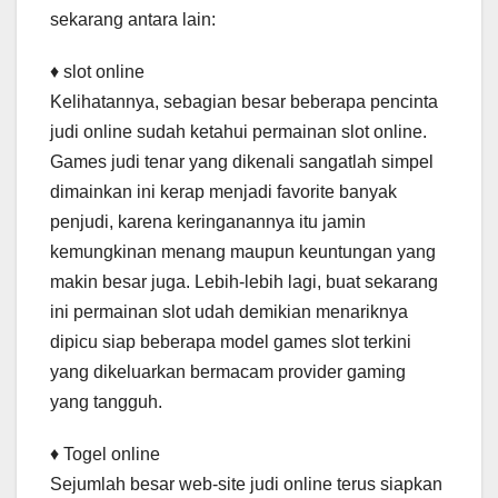
sekarang antara lain:
♦ slot online
Kelihatannya, sebagian besar beberapa pencinta
judi online sudah ketahui permainan slot online.
Games judi tenar yang dikenali sangatlah simpel
dimainkan ini kerap menjadi favorite banyak
penjudi, karena keringanannya itu jamin
kemungkinan menang maupun keuntungan yang
makin besar juga. Lebih-lebih lagi, buat sekarang
ini permainan slot udah demikian menariknya
dipicu siap beberapa model games slot terkini
yang dikeluarkan bermacam provider gaming
yang tangguh.
♦ Togel online
Sejumlah besar web-site judi online terus siapkan