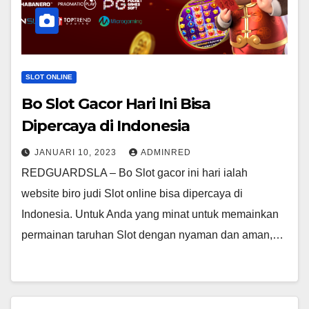
SLOT ONLINE
Bo Slot Gacor Hari Ini Bisa
Dipercaya di Indonesia
JANUARI 10, 2023
ADMINRED
REDGUARDSLA – Bo Slot gacor ini hari ialah
website biro judi Slot online bisa dipercaya di
Indonesia. Untuk Anda yang minat untuk memainkan
permainan taruhan Slot dengan nyaman dan aman,…