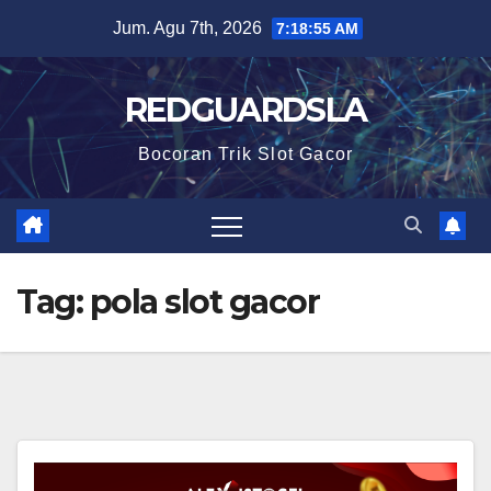
Skip
Jum. Agu 7th, 2026
7:18:56 AM
to
content
REDGUARDSLA
Bocoran Trik Slot Gacor
Tag:
pola slot gacor