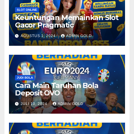
SLOT ONLINE
Keuntungan Memainkan Slot
Gacor Pragmatic
AGUSTUS 1, 2024
ADMIN GOLD
JUDI BOLA
Cara Main Taruhan Bola
Deposit OVO
JULI 10, 2024
ADMIN GOLD