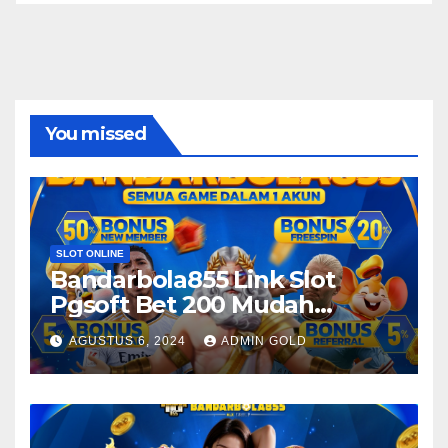
You missed
SLOT ONLINE
Bandarbola855 Link Slot
Pgsoft Bet 200 Mudah
Jakpot 2024 Sebagai
AGUSTUS 6, 2024
ADMIN GOLD