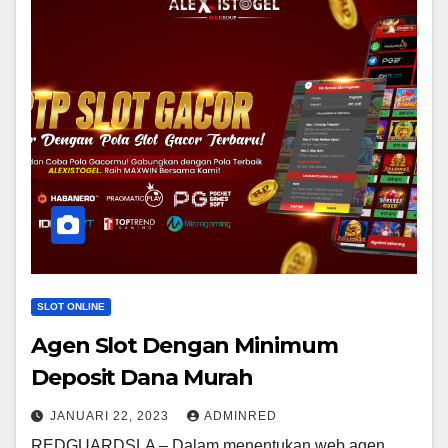
SLOT ONLINE
Agen Slot Dengan Minimum
Deposit Dana Murah
JANUARI 22, 2023
ADMINRED
REDGUARDSLA – Dalam menentukan web agen