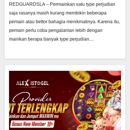
REDGUARDSLA – Permainkan satu type perjudian
saja rasanya masih kurang membikin beberapa
pemain atau bettor bahagia menikmatinya. Karena itu,
pemain perlu coba pengalaman lebih dengan
mainkan berapa banyak type perjudian…