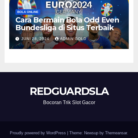
BOLA ONLINE
Cara Bermain Bola Odd Even
Bundesliga di Situs Terbaik
JUNI 28, 2024
ADMIN GOLD
REDGUARDSLA
Bocoran Trik Slot Gacor
Proudly powered by WordPress
|
Theme: Newsup by
Themeansar
.