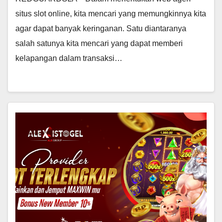
situs slot online, kita mencari yang memungkinnya kita
agar dapat banyak keringanan. Satu diantaranya
salah satunya kita mencari yang dapat memberi
kelapangan dalam transaksi…