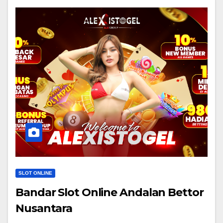
SLOT ONLINE
Bandar Slot Online Andalan Bettor
Nusantara