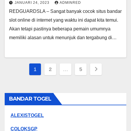
JANUARI 24, 2023
ADMINRED
REDGUARDSLA – Sangat banyak cocok situs bandar
slot online di internet yang waktu ini dapat kita temui.
Akan tetapi pastinya beberapa pemain umumnya
memiliki alasan untuk menunjuk dan tergabung di…
Paginasi
1
2
…
5
pos
BANDAR TOGEL
ALEXISTOGEL
COLOKSGP