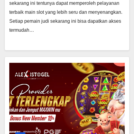
sekarang ini tentunya dapat memperoleh pelayanan
terbaik main slot yang lebih seru dan menyenangkan.
Setiap pemain judi sekarang ini bisa dapatkan akses
termudah…