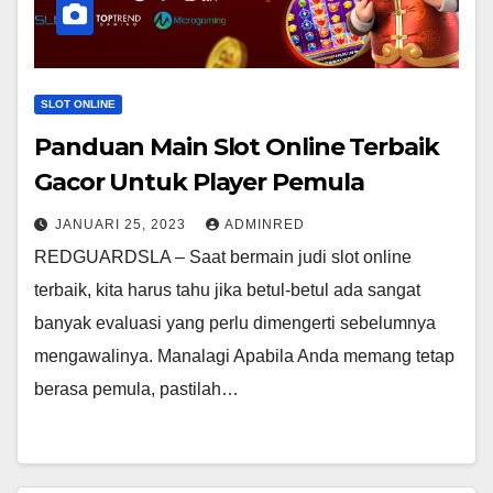
SLOT ONLINE
Panduan Main Slot Online Terbaik
Gacor Untuk Player Pemula
JANUARI 25, 2023
ADMINRED
REDGUARDSLA – Saat bermain judi slot online
terbaik, kita harus tahu jika betul-betul ada sangat
banyak evaluasi yang perlu dimengerti sebelumnya
mengawalinya. Manalagi Apabila Anda memang tetap
berasa pemula, pastilah…