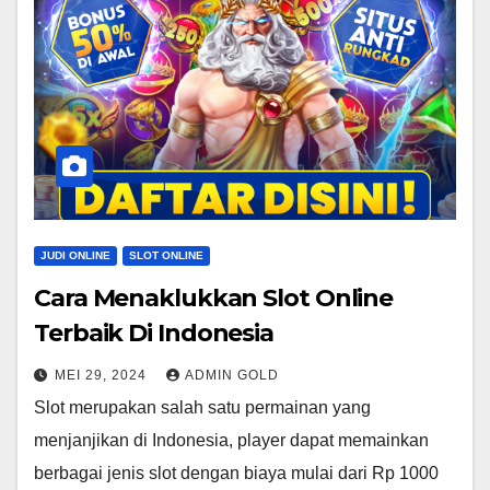
JUDI ONLINE
SLOT ONLINE
Cara Menaklukkan Slot Online
Terbaik Di Indonesia
MEI 29, 2024
ADMIN GOLD
Slot merupakan salah satu permainan yang
menjanjikan di Indonesia, player dapat memainkan
berbagai jenis slot dengan biaya mulai dari Rp 1000