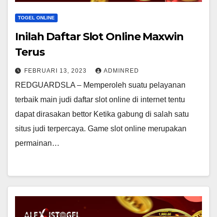
TOGEL ONLINE
Inilah Daftar Slot Online Maxwin
Terus
FEBRUARI 13, 2023
ADMINRED
REDGUARDSLA – Memperoleh suatu pelayanan
terbaik main judi daftar slot online di internet tentu
dapat dirasakan bettor Ketika gabung di salah satu
situs judi terpercaya. Game slot online merupakan
permainan…