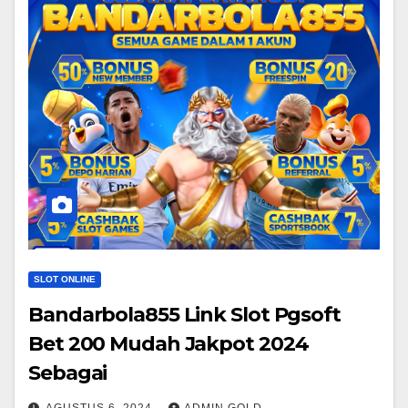
SLOT ONLINE
Bandarbola855 Link Slot Pgsoft
Bet 200 Mudah Jakpot 2024
Sebagai