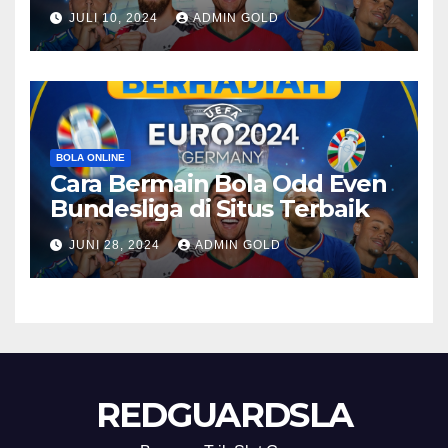
JULI 10, 2024
ADMIN GOLD
BOLA ONLINE
Cara Bermain Bola Odd Even
Bundesliga di Situs Terbaik
JUNI 28, 2024
ADMIN GOLD
REDGUARDSLA