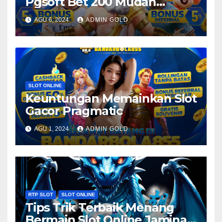
Pgsoft Bet 200 Mudah
Jakpot 2024 Sebagai
AGU 6, 2024
ADMIN GOLD
SLOT ONLINE
Keuntungan Memainkan Slot
Gacor Pragmatic
AGU 1, 2024
ADMIN GOLD
RTP SLOT
SLOT ONLINE
Tips Trik Terbaik Menang
Bermain Slot Online Jaminan