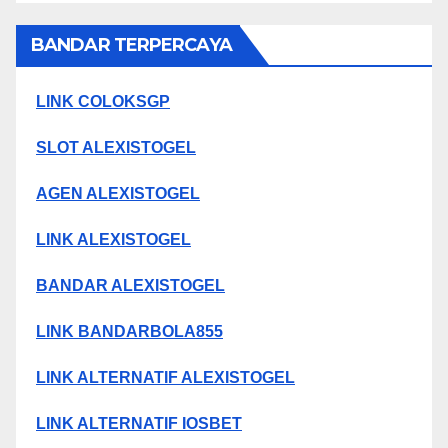
BANDAR TERPERCAYA
LINK COLOKSGP
SLOT ALEXISTOGEL
AGEN ALEXISTOGEL
LINK ALEXISTOGEL
BANDAR ALEXISTOGEL
LINK BANDARBOLA855
LINK ALTERNATIF ALEXISTOGEL
LINK ALTERNATIF IOSBET