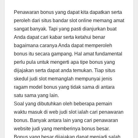
Penawaran bonus yang dapat kita dapatkan serta
peroleh dari situs bandar slot online memang amat
sangat banyak. Tapi yang pasti dianjurkan buat
Anda dapat cari kabar serta ketahui benar
bagaimana caranya Anda dapat memperoleh
bonus itu secara gampang. Hal amat fundamental
perlu pula untuk mengerti apa tipe bonus yang
dijajakan serta dapat anda temukan. Tiap situs
skedul judi slot memanglah mempunyai jenis
ragam model bonus yang tidak sama di antara
satu sama yang lain.
Soal yang dibutuhkan oleh beberapa pemain
waktu masuk di web judi slot ialah cari penawaran
bonus. Banyak antara lain yang cari penawaran
website judi yang memberinya bonus besar.
Bonus yang besar dijajakan dapat menjadi salah