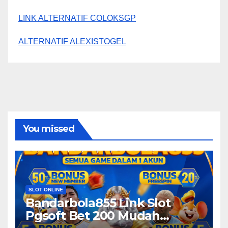
LINK ALTERNATIF COLOKSGP
ALTERNATIF ALEXISTOGEL
You missed
SLOT ONLINE
Bandarbola855 Link Slot
Pgsoft Bet 200 Mudah