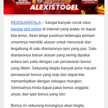
REDGUARDSLA
– Sangat banyak cocok situs
bandar slot online
di internet yang waktu ini dapat
kita temui. Akan tetapi pastinya beberapa pemain
umumnya memiliki alasan untuk menunjuk dan
tergabung di satu diantaranya opsi yang pas. Satu
diantaranya bahan alasan yang sering dipakai
antara lain yaitu dengan cari penawaran bonus
yang diberi. Sekarang begitu banyak jenis macam
penawaran bonus yang siap dan dapat kita
memanfaatkan dengan sebagus mungkin.
Semisalnya Anda dapat pakai bonus anggota
anyar, dan type bonus yang lain.
Bonus ini sekurang-kurangnya akan begitu