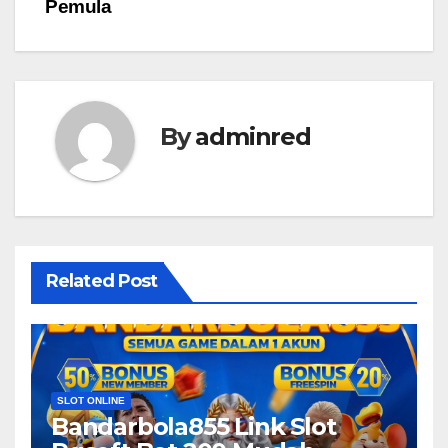
Pemula
By
adminred
Related Post
SLOT ONLINE
Bandarbola855 Link Slot