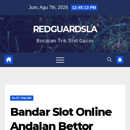
Skip
Jum. Agu 7th, 2026
12:45:14 PM
to
content
REDGUARDSLA
Bocoran Trik Slot Gacor
SLOT ONLINE
Bandar Slot Online
Andalan Bettor