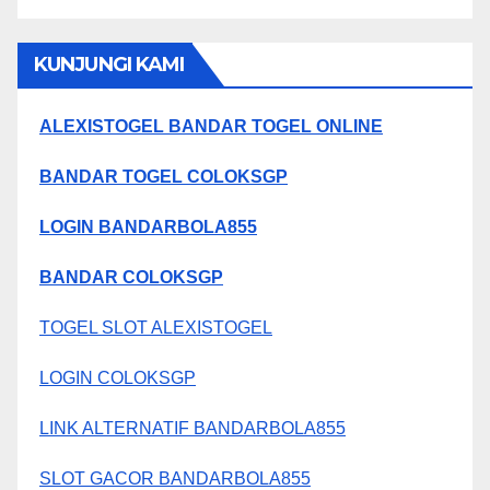
KUNJUNGI KAMI
ALEXISTOGEL BANDAR TOGEL ONLINE
BANDAR TOGEL COLOKSGP
LOGIN BANDARBOLA855
BANDAR COLOKSGP
TOGEL SLOT ALEXISTOGEL
LOGIN COLOKSGP
LINK ALTERNATIF BANDARBOLA855
SLOT GACOR BANDARBOLA855