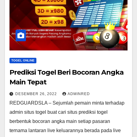
TOGEL ONLINE
Prediksi Togel Beri Bocoran Angka
Main Tepat
DESEMBER 26, 2022
ADMINRED
REDGUARDSLA – Sejumlah pemain minta terhadap
admin situs togel buat cari situs prediksi togel
berbentuk bocoran angka main setiap pasaran
ternama lantaran live keluarannya berada pada live