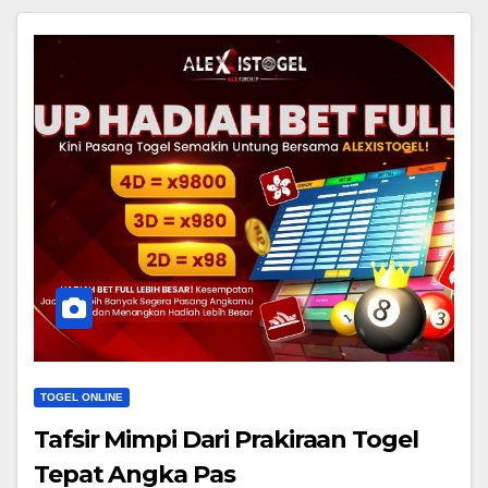
TOGEL ONLINE
Tafsir Mimpi Dari Prakiraan Togel
Tepat Angka Pas