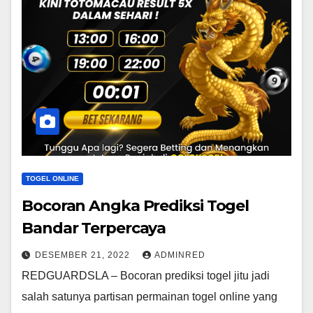
TOGEL ONLINE
Bocoran Angka Prediksi Togel
Bandar Terpercaya
DESEMBER 21, 2022
ADMINRED
REDGUARDSLA – Bocoran prediksi togel jitu jadi
salah satunya partisan permainan togel online yang