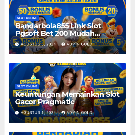
SLOT ONLINE
Bandarbola855 Link Slot
Pgsoft Bet 200 Mudah
Jakpot 2024 Sebagai
AGUSTUS 6, 2024
ADMIN GOLD
SLOT ONLINE
Keuntungan Memainkan Slot
Gacor Pragmatic
AGUSTUS 1, 2024
ADMIN GOLD