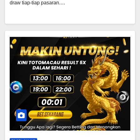
draw tiap-tiap pasaran.…