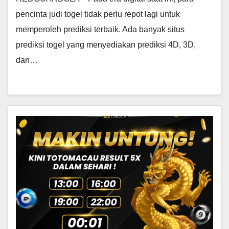
pencinta judi togel tidak perlu repot lagi untuk
memperoleh prediksi terbaik. Ada banyak situs
prediksi togel yang menyediakan prediksi 4D, 3D,
dan…