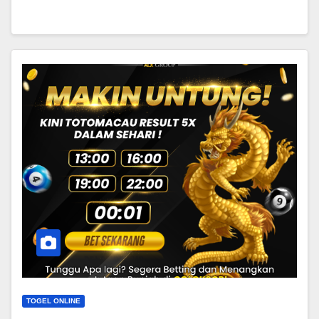
TOGEL ONLINE