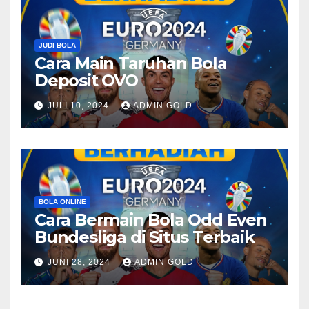
JUDI BOLA
Cara Main Taruhan Bola
Deposit OVO
JULI 10, 2024
ADMIN GOLD
BOLA ONLINE
Cara Bermain Bola Odd Even
Bundesliga di Situs Terbaik
JUNI 28, 2024
ADMIN GOLD