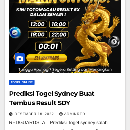
TOGEL ONLINE
Prediksi Togel Sydney Buat
Tembus Result SDY
DESEMBER 18, 2022
ADMINRED
REDGUARDSLA – Prediksi Togel sydney salah