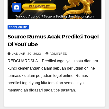
TOGEL ONLINE
Source Rumus Acak Prediksi Togel
Di YouTube
JANUARI 20, 2023
ADMINRED
REDGUARDSLA – Prediksi togel yaitu satu diantara
kunci kemenangan dalam sebuah perjudian online
termasuk dalam perjudian togel online. Rumus
prediksi togel yang kita temukan semestinya
memanglah didasari pada tipe pasaran…