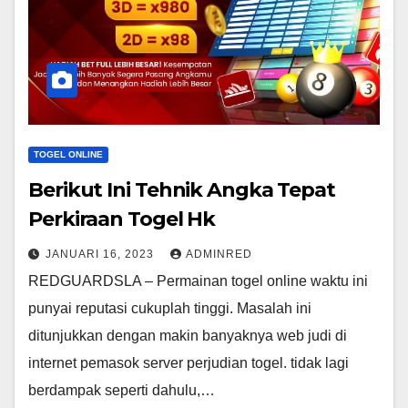
TOGEL ONLINE
Berikut Ini Tehnik Angka Tepat
Perkiraan Togel Hk
JANUARI 16, 2023
ADMINRED
REDGUARDSLA – Permainan togel online waktu ini
punyai reputasi cukuplah tinggi. Masalah ini
ditunjukkan dengan makin banyaknya web judi di
internet pemasok server perjudian togel. tidak lagi
berdampak seperti dahulu,…