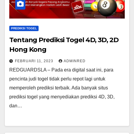
PREDIKSI TOGEL
Tentang Prediksi Togel 4D, 3D, 2D
Hong Kong
FEBRUARI 11, 2023
ADMINRED
REDGUARDSLA – Pada era digital saat ini, para
pencinta judi togel tidak perlu repot lagi untuk
memperoleh prediksi terbaik. Ada banyak situs
prediksi togel yang menyediakan prediksi 4D, 3D,
dan…