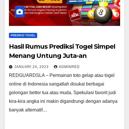
PREDIKSI TOGEL
Hasil Rumus Prediksi Togel Simpel
Menang Untung Juta-an
JANUARI 24, 2023
ADMINRED
REDGUARDSLA – Permainan toto gelap atau togel
online di Indonesia sangatlah disukai berbagai
golongan bettor tua atau muda. Spekulasi favorit judi
kira-kira angka ini makin digandrungi dengan adanya
banyak alternatif…