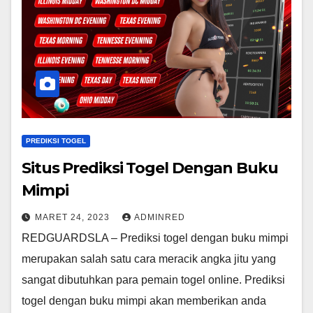
PREDIKSI TOGEL
Situs Prediksi Togel Dengan Buku
Mimpi
MARET 24, 2023
ADMINRED
REDGUARDSLA – Prediksi togel dengan buku mimpi
merupakan salah satu cara meracik angka jitu yang
sangat dibutuhkan para pemain togel online. Prediksi
togel dengan buku mimpi akan memberikan anda