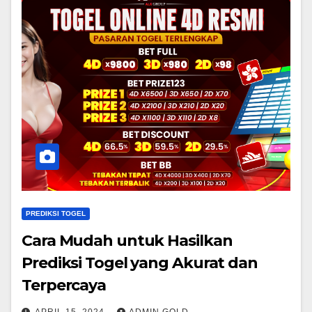
PREDIKSI TOGEL
Cara Mudah untuk Hasilkan
Prediksi Togel yang Akurat dan
Terpercaya