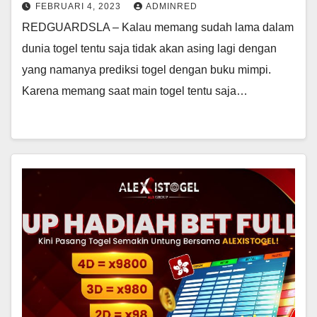
FEBRUARI 4, 2023
ADMINRED
REDGUARDSLA – Kalau memang sudah lama dalam
dunia togel tentu saja tidak akan asing lagi dengan
yang namanya prediksi togel dengan buku mimpi.
Karena memang saat main togel tentu saja…