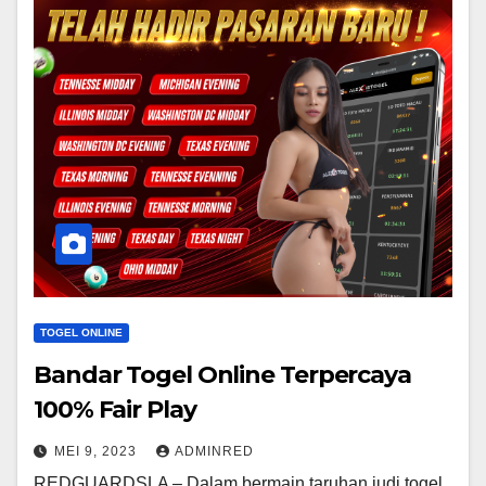
TOGEL ONLINE
Bandar Togel Online Terpercaya
100% Fair Play
MEI 9, 2023
ADMINRED
REDGUARDSLA – Dalam bermain taruhan judi togel