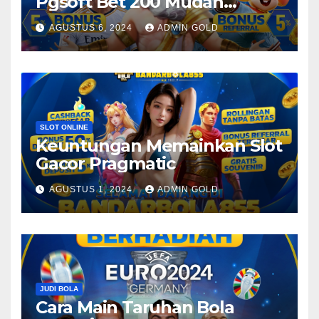
Pgsoft Bet 200 Mudah
Jakpot 2024 Sebagai
AGUSTUS 6, 2024
ADMIN GOLD
SLOT ONLINE
Keuntungan Memainkan Slot
Gacor Pragmatic
AGUSTUS 1, 2024
ADMIN GOLD
JUDI BOLA
Cara Main Taruhan Bola