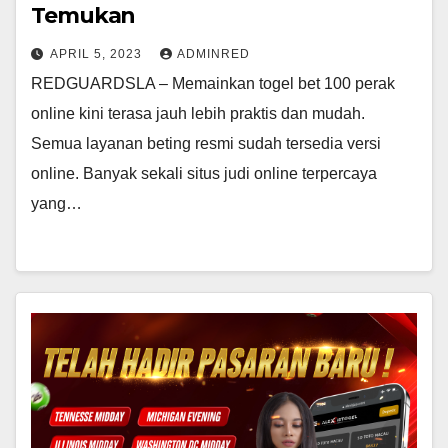
Temukan
APRIL 5, 2023
ADMINRED
REDGUARDSLA – Memainkan togel bet 100 perak
online kini terasa jauh lebih praktis dan mudah.
Semua layanan beting resmi sudah tersedia versi
online. Banyak sekali situs judi online terpercaya
yang…