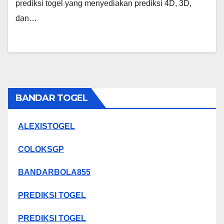
prediksi togel yang menyediakan prediksi 4D, 3D,
dan…
BANDAR TOGEL
ALEXISTOGEL
COLOKSGP
BANDARBOLA855
PREDIKSI TOGEL
PREDIKSI TOGEL