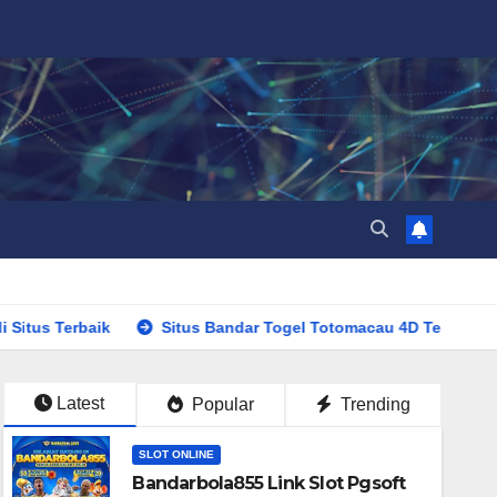
erbaik
Situs Bandar Togel Totomacau 4D Terviral 2024
Latest
Popular
Trending
SLOT ONLINE
Bandarbola855 Link Slot Pgsoft