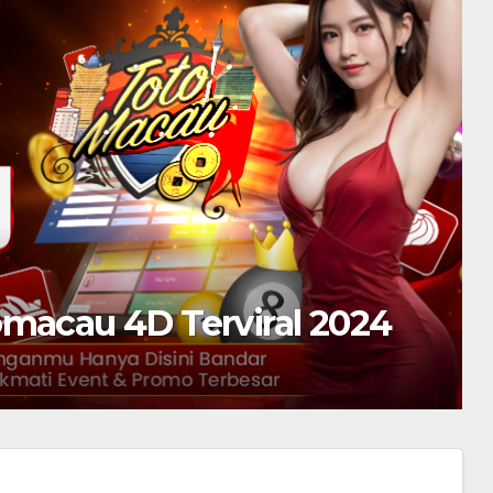
gel Totomacau 4D Terviral 202