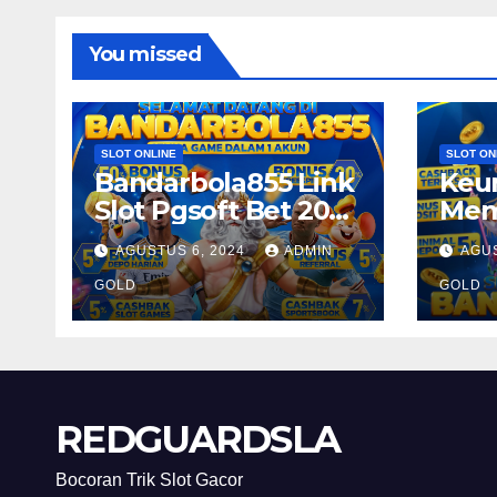
You missed
SLOT ONLINE
SLOT ON
Bandarbola855 Link
Keu
Slot Pgsoft Bet 200
Mem
Mudah Jakpot 2024
Gac
AGUSTUS 6, 2024
ADMIN
AGUS
Sebagai
GOLD
GOLD
REDGUARDSLA
Bocoran Trik Slot Gacor