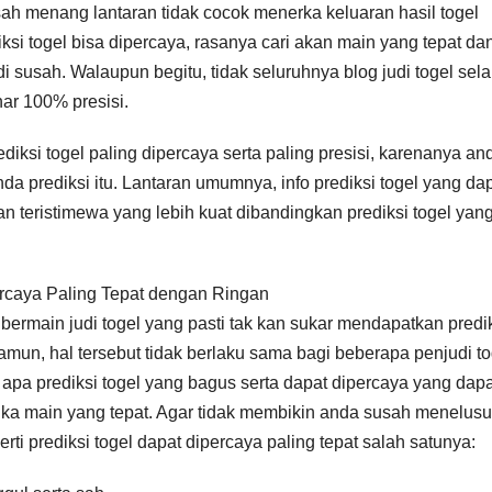
h menang lantaran tidak cocok menerka keluaran hasil togel
ksi togel bisa dipercaya, rasanya cari akan main yang tepat da
 susah. Walaupun begitu, tidak seluruhnya blog judi togel sela
nar 100% presisi.
diksi togel paling dipercaya serta paling presisi, karenanya an
nda prediksi itu. Lantaran umumnya, info prediksi togel yang da
an teristimewa yang lebih kuat dibandingkan prediksi togel yan
ercaya Paling Tepat dengan Ringan
bermain judi togel yang pasti tak kan sukar mendapatkan predi
Namun, hal tersebut tidak berlaku sama bagi beberapa penjudi to
a prediksi togel yang bagus serta dapat dipercaya yang dapa
a main yang tepat. Agar tidak membikin anda susah menelusu
ti prediksi togel dapat dipercaya paling tepat salah satunya: