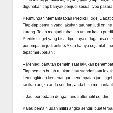
digunakan tiap banyak penjudi sesuai type pasara
Keuntungan Memanfaatkan Prediksi Togel Dapat d
Tiap-tiap pemain yang lakukan taruhan judi onl
kurang. Telah menjadi rahasian umum kalau predik
Prediksi togel yang bisa dipercaya diduga bisa
penempatan judi online. Akan halnya sejumlah men
tepat merupakan :
– Menjadi panutan pemain saat lakukan penempata
Tiap pemain butuh rujukan atau standar saat lak
kemungkinan kemenangan penempatan judi togel o
racikan angka anda sendiri , anda bisa memanfaatk
– Jadi perbedaan dengan anda alternatif sendiri
Kalau pemain udah miliki angka sendiri buat terpas