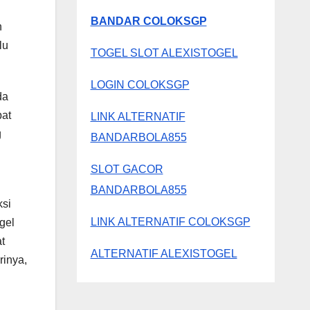
BANDAR COLOKSGP
n
lu
TOGEL SLOT ALEXISTOGEL
LOGIN COLOKSGP
da
pat
LINK ALTERNATIF
g
BANDARBOLA855
SLOT GACOR
BANDARBOLA855
ksi
LINK ALTERNATIF COLOKSGP
gel
t
ALTERNATIF ALEXISTOGEL
rinya,