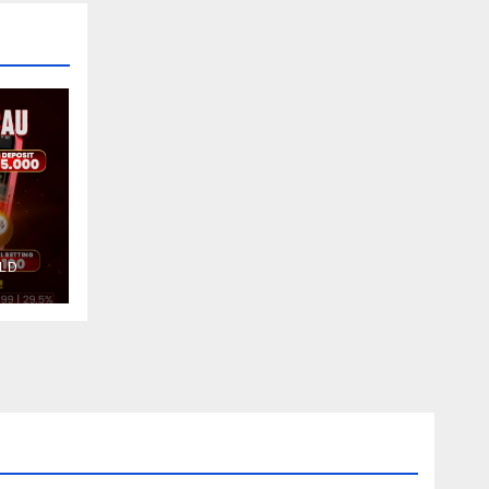
au
LD