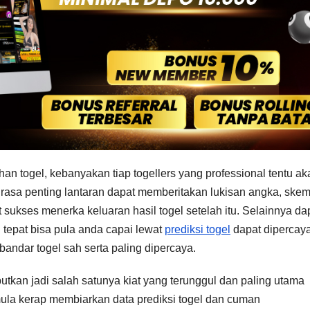
 togel, kebanyakan tiap togellers yang professional tentu ak
 dirasa penting lantaran dapat memberitakan lukisan angka, ske
sukses menerka keluaran hasil togel setelah itu. Selainnya da
tepat bisa pula anda capai lewat
prediksi togel
dapat dipercay
bandar togel sah serta paling dipercaya.
utkan jadi salah satunya kiat yang terunggul dan paling utama
mula kerap membiarkan data prediksi togel dan cuman