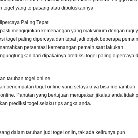
n togel yang terpasang atau diputuskannya.
ipercaya Paling Tepat
ine pasti mengiginkan kemenangan yang maksimum dengan rugi 
si togel paling dipercaya dan tepat jadi objek beberapa pemain
 menamahkan persentasi kemenangan pemain saat lakukan
gungtungkan dari dipakainya prediksi togel paling dipercaya 
n taruhan togel online
ukan penempatan togel online yang selayaknya bisa menambah
nline. Panutan yang bertujuan merupakan jikalau anda tidak 
an prediksi togel selaku tips angka anda.
ang dalam taruhan judi togel onlin, tak ada kelirunya pun