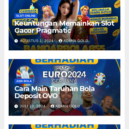
SLOT ONLINE
Keuntungan Memainkan Slot
Gacor Pragmatic
AGUSTUS 1, 2024
ADMIN GOLD
JUDI BOLA
Cara Main Taruhan Bola
Deposit OVO
JULI 10, 2024
ADMIN GOLD