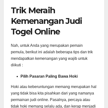
Trik Meraih
Kemenangan Judi
Togel Online
Nah, untuk Anda yang merupakan pemain
pemula, berikut ini adalah beberapa tips dan trik
mendapatkan kemenangan yang wajib untuk
diikuti :
Pilih Pasaran Paling Bawa Hoki
Hoki atau keberuntungan memang merupakan hal
yang tidak bisa kita pisahkan dari yang namanya
permainan judi online. Pasalnya, percaya atau
tidak hoki memang selalu ada, dan kerap menjadi