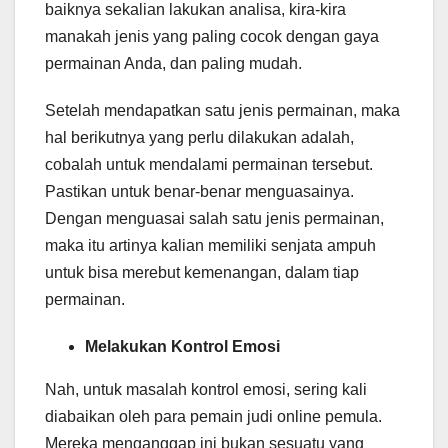
baiknya sekalian lakukan analisa, kira-kira
manakah jenis yang paling cocok dengan gaya
permainan Anda, dan paling mudah.
Setelah mendapatkan satu jenis permainan, maka
hal berikutnya yang perlu dilakukan adalah,
cobalah untuk mendalami permainan tersebut.
Pastikan untuk benar-benar menguasainya.
Dengan menguasai salah satu jenis permainan,
maka itu artinya kalian memiliki senjata ampuh
untuk bisa merebut kemenangan, dalam tiap
permainan.
Melakukan Kontrol Emosi
Nah, untuk masalah kontrol emosi, sering kali
diabaikan oleh para pemain judi online pemula.
Mereka menganggap ini bukan sesuatu yang