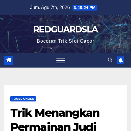
Skip
Jum. Agu 7th, 2026
6:48:25 PM
to
content
REDGUARDSLA
Bocoran Trik Slot Gacor
TOGEL ONLINE
Trik Menangkan
Permainan Judi