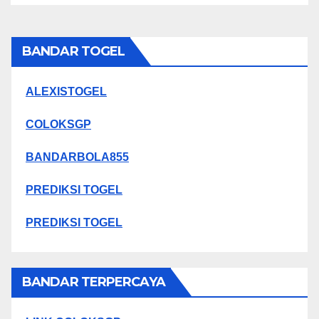
BANDAR TOGEL
ALEXISTOGEL
COLOKSGP
BANDARBOLA855
PREDIKSI TOGEL
PREDIKSI TOGEL
BANDAR TERPERCAYA