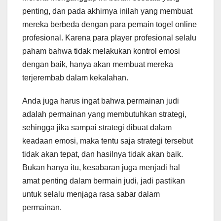
penting, dan pada akhirnya inilah yang membuat
mereka berbeda dengan para pemain togel online
profesional. Karena para player profesional selalu
paham bahwa tidak melakukan kontrol emosi
dengan baik, hanya akan membuat mereka
terjerembab dalam kekalahan.
Anda juga harus ingat bahwa permainan judi
adalah permainan yang membutuhkan strategi,
sehingga jika sampai strategi dibuat dalam
keadaan emosi, maka tentu saja strategi tersebut
tidak akan tepat, dan hasilnya tidak akan baik.
Bukan hanya itu, kesabaran juga menjadi hal
amat penting dalam bermain judi, jadi pastikan
untuk selalu menjaga rasa sabar dalam
permainan.