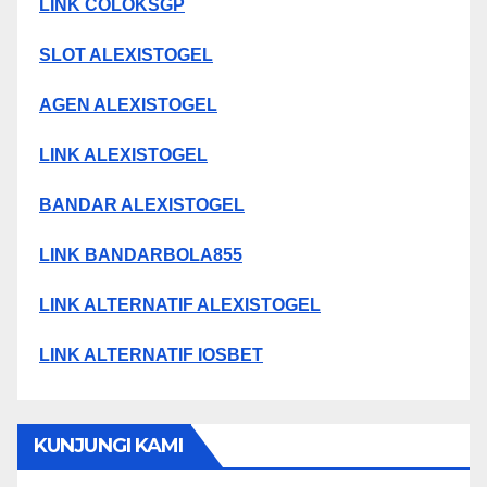
LINK COLOKSGP
SLOT ALEXISTOGEL
AGEN ALEXISTOGEL
LINK ALEXISTOGEL
BANDAR ALEXISTOGEL
LINK BANDARBOLA855
LINK ALTERNATIF ALEXISTOGEL
LINK ALTERNATIF IOSBET
KUNJUNGI KAMI