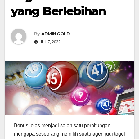
yang Berlebihan
By
ADMIN GOLD
JUL 7, 2022
Bonus jelas menjadi salah satu perhitungan
mengapa seseorang memilih suatu agen judi togel