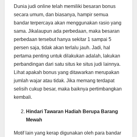
Dunia judi online telah memiliki besaran bonus
secara umum, dan biasanya, hampir semua
bandar terpercaya akan menggunakan rasio yang
sama. Jikalaupun ada perbedaan, maka besaran
perbedaan tersebut hanya sekitar 1 sampai 5
persen saja, tidak akan terlalu jauh. Jadi, hal
pertama penting untuk dilakukan adalah, lakukan
perbandingan dari satu situs ke situs judi lainnya.
Lihat apakah bonus yang ditawarkan merupakan
jumlah wajar atau tidak. Jika memang terdapat
selisih cukup besar, maka baiknya pertimbangkan
kembali.
Hindari Tawaran Hadiah Berupa Barang
Mewah
Motif lain yang kerap digunakan oleh para bandar