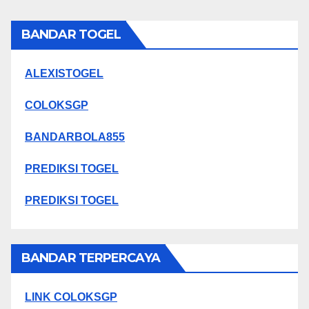
BANDAR TOGEL
ALEXISTOGEL
COLOKSGP
BANDARBOLA855
PREDIKSI TOGEL
PREDIKSI TOGEL
BANDAR TERPERCAYA
LINK COLOKSGP