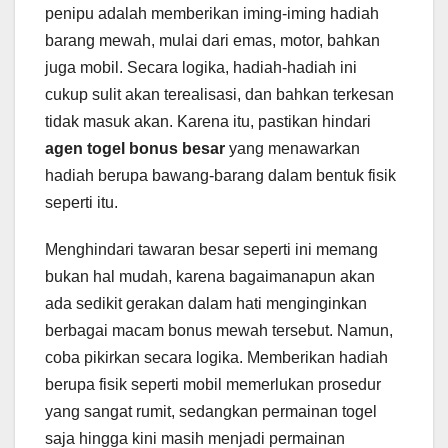
penipu adalah memberikan iming-iming hadiah
barang mewah, mulai dari emas, motor, bahkan
juga mobil. Secara logika, hadiah-hadiah ini
cukup sulit akan terealisasi, dan bahkan terkesan
tidak masuk akan. Karena itu, pastikan hindari
agen togel bonus besar
yang menawarkan
hadiah berupa bawang-barang dalam bentuk fisik
seperti itu.
Menghindari tawaran besar seperti ini memang
bukan hal mudah, karena bagaimanapun akan
ada sedikit gerakan dalam hati menginginkan
berbagai macam bonus mewah tersebut. Namun,
coba pikirkan secara logika. Memberikan hadiah
berupa fisik seperti mobil memerlukan prosedur
yang sangat rumit, sedangkan permainan togel
saja hingga kini masih menjadi permainan