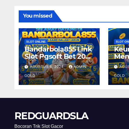
You missed
SLOT ONLINE
SLOT ON
Bandarbola855 Link
Keu
Slot Pgsoft Bet 200
Mem
Mudah Jakpot 2024
Gac
AGUSTUS 6, 2024
ADMIN
AGUS
Sebagai
GOLD
GOLD
REDGUARDSLA
Bocoran Trik Slot Gacor