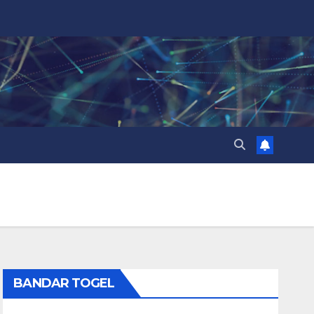
BANDAR TOGEL