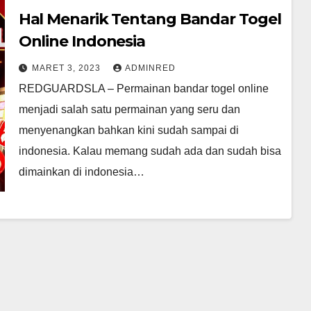
Hal Menarik Tentang Bandar Togel
Online Indonesia
MARET 3, 2023
ADMINRED
REDGUARDSLA – Permainan bandar togel online
menjadi salah satu permainan yang seru dan
menyenangkan bahkan kini sudah sampai di
indonesia. Kalau memang sudah ada dan sudah bisa
dimainkan di indonesia…