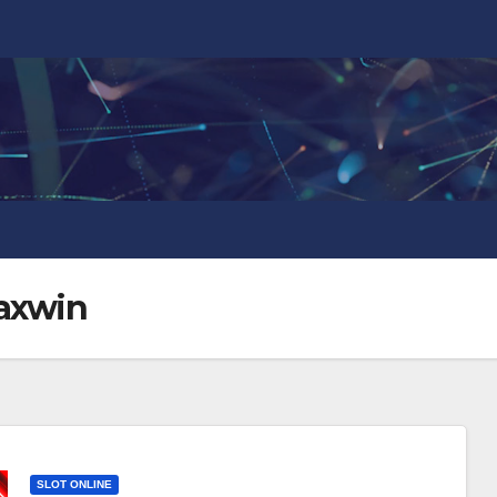
axwin
SLOT ONLINE