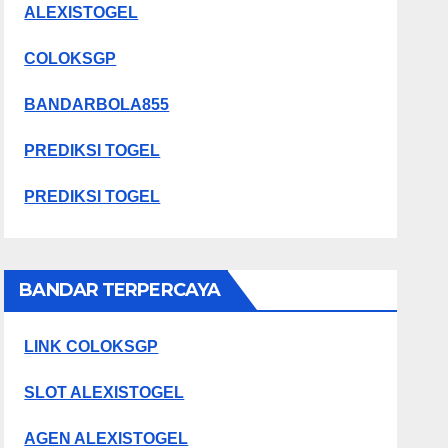
ALEXISTOGEL
COLOKSGP
BANDARBOLA855
PREDIKSI TOGEL
PREDIKSI TOGEL
BANDAR TERPERCAYA
LINK COLOKSGP
SLOT ALEXISTOGEL
AGEN ALEXISTOGEL