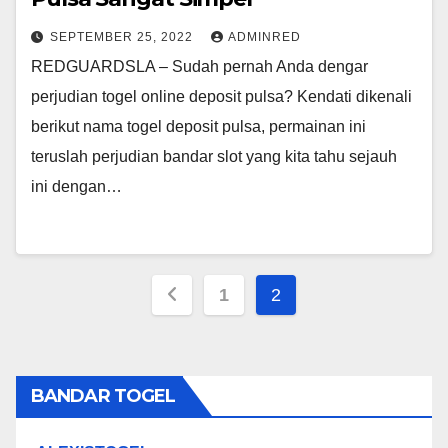
SEPTEMBER 25, 2022
ADMINRED
REDGUARDSLA – Sudah pernah Anda dengar
perjudian togel online deposit pulsa? Kendati dikenali
berikut nama togel deposit pulsa, permainan ini
teruslah perjudian bandar slot yang kita tahu sejauh
ini dengan…
Paginasi
1
2
pos
BANDAR TOGEL