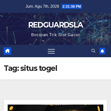
Skip
Jum. Agu 7th, 2026
2:31:40 PM
to
content
REDGUARDSLA
Bocoran Trik Slot Gacor
Tag:
situs togel