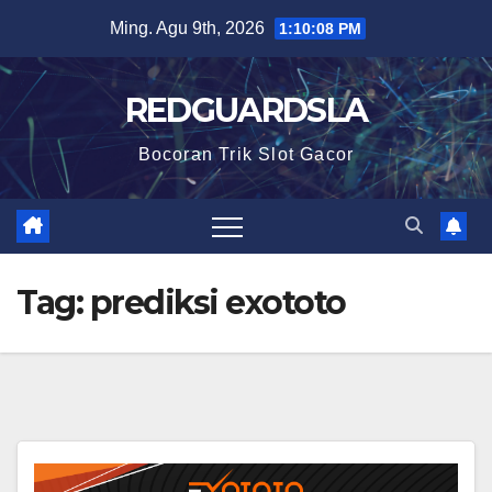
Skip
Ming. Agu 9th, 2026
1:10:08 PM
to
content
REDGUARDSLA
Bocoran Trik Slot Gacor
Tag:
prediksi exototo