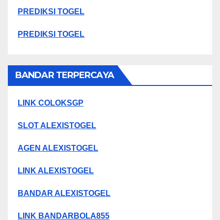
PREDIKSI TOGEL
PREDIKSI TOGEL
BANDAR TERPERCAYA
LINK COLOKSGP
SLOT ALEXISTOGEL
AGEN ALEXISTOGEL
LINK ALEXISTOGEL
BANDAR ALEXISTOGEL
LINK BANDARBOLA855