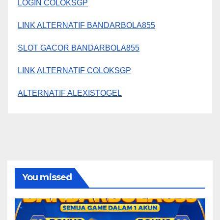
LOGIN COLOKSGP
LINK ALTERNATIF BANDARBOLA855
SLOT GACOR BANDARBOLA855
LINK ALTERNATIF COLOKSGP
ALTERNATIF ALEXISTOGEL
You missed