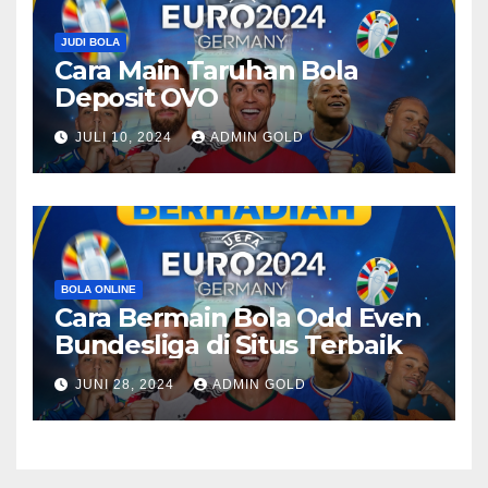
JUDI BOLA
Cara Main Taruhan Bola
Deposit OVO
JULI 10, 2024
ADMIN GOLD
BOLA ONLINE
Cara Bermain Bola Odd Even
Bundesliga di Situs Terbaik
JUNI 28, 2024
ADMIN GOLD