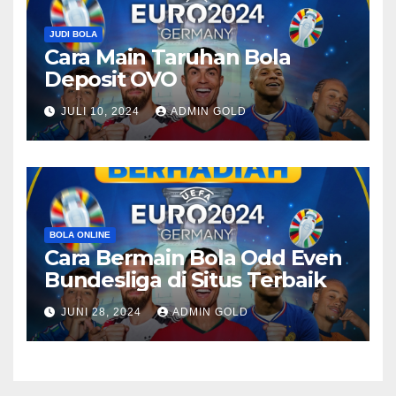
JUDI BOLA
Cara Main Taruhan Bola
Deposit OVO
JULI 10, 2024
ADMIN GOLD
BOLA ONLINE
Cara Bermain Bola Odd Even
Bundesliga di Situs Terbaik
JUNI 28, 2024
ADMIN GOLD