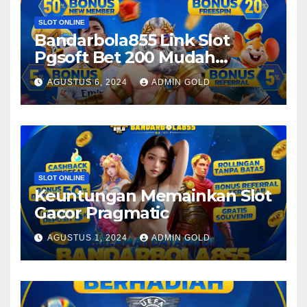
SLOT ONLINE
Bandarbola855 Link Slot
Pgsoft Bet 200 Mudah
Jakpot 2024 Sebagai
AGUSTUS 6, 2024
ADMIN GOLD
SLOT ONLINE
Keuntungan Memainkan Slot
Gacor Pragmatic
AGUSTUS 1, 2024
ADMIN GOLD