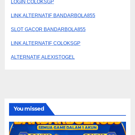
LOGIN COLOKSGP
LINK ALTERNATIF BANDARBOLA855
SLOT GACOR BANDARBOLA855
LINK ALTERNATIF COLOKSGP
ALTERNATIF ALEXISTOGEL
You missed