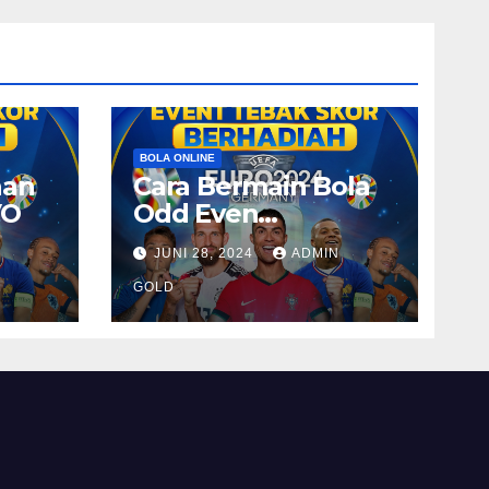
BOLA ONLINE
han
Cara Bermain Bola
VO
Odd Even
Bundesliga di Situs
JUNI 28, 2024
ADMIN
Terbaik
GOLD