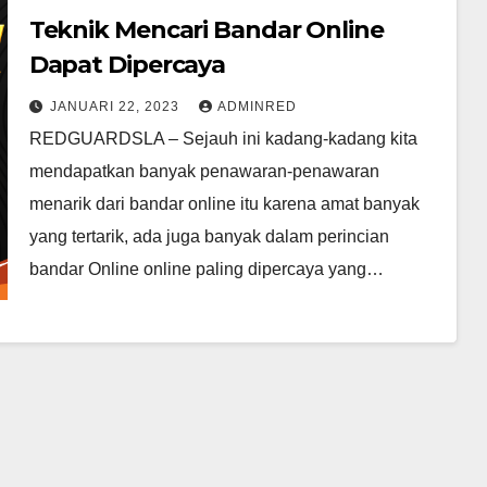
Teknik Mencari Bandar Online
Dapat Dipercaya
JANUARI 22, 2023
ADMINRED
REDGUARDSLA – Sejauh ini kadang-kadang kita
mendapatkan banyak penawaran-penawaran
menarik dari bandar online itu karena amat banyak
yang tertarik, ada juga banyak dalam perincian
bandar Online online paling dipercaya yang…