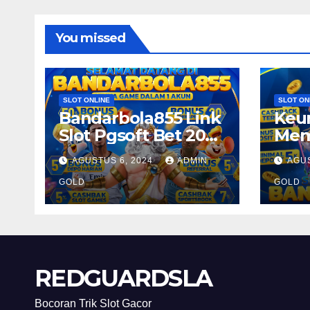
You missed
SLOT ONLINE
SLOT ON
Bandarbola855 Link
Keu
Slot Pgsoft Bet 200
Mem
Mudah Jakpot 2024
Gac
AGUSTUS 6, 2024
ADMIN
AGUS
Sebagai
GOLD
GOLD
REDGUARDSLA
Bocoran Trik Slot Gacor