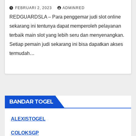
FEBRUARI 2, 2023
ADMINRED
REDGUARDSLA – Para penggemar judi slot online
sekarang ini tentunya dapat memperoleh pelayanan
terbaik main slot yang lebih seru dan menyenangkan.
Setiap pemain judi sekarang ini bisa dapatkan akses
termudah…
BANDAR TOGEL
ALEXISTOGEL
COLOKSGP