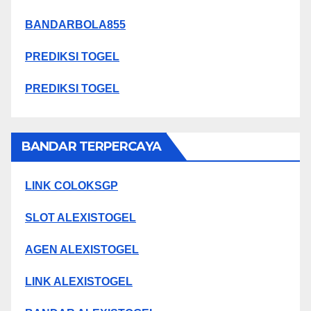
BANDARBOLA855
PREDIKSI TOGEL
PREDIKSI TOGEL
BANDAR TERPERCAYA
LINK COLOKSGP
SLOT ALEXISTOGEL
AGEN ALEXISTOGEL
LINK ALEXISTOGEL