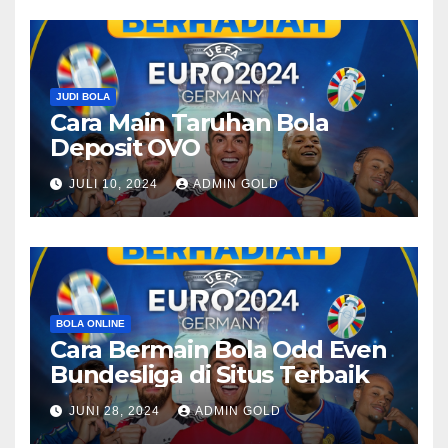
JUDI BOLA
Cara Main Taruhan Bola
Deposit OVO
JULI 10, 2024
ADMIN GOLD
BOLA ONLINE
Cara Bermain Bola Odd Even
Bundesliga di Situs Terbaik
JUNI 28, 2024
ADMIN GOLD