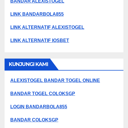
BANDAR ALEXISTOGEL
LINK BANDARBOLA855
LINK ALTERNATIF ALEXISTOGEL
LINK ALTERNATIF IOSBET
KUNJUNGI KAMI
ALEXISTOGEL BANDAR TOGEL ONLINE
BANDAR TOGEL COLOKSGP
LOGIN BANDARBOLA855
BANDAR COLOKSGP