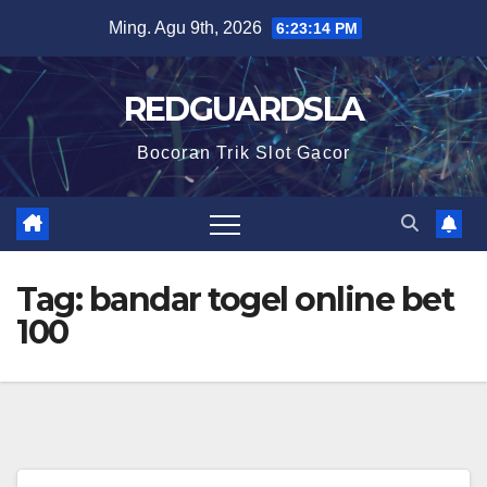
Skip
Ming. Agu 9th, 2026
6:23:15 PM
to
content
REDGUARDSLA
Bocoran Trik Slot Gacor
Tag:
bandar togel online bet
100