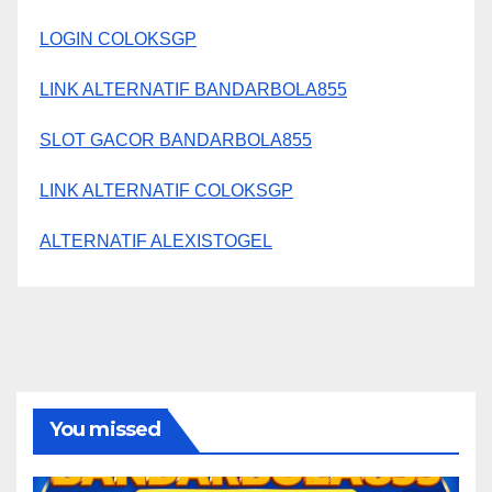
LOGIN COLOKSGP
LINK ALTERNATIF BANDARBOLA855
SLOT GACOR BANDARBOLA855
LINK ALTERNATIF COLOKSGP
ALTERNATIF ALEXISTOGEL
You missed