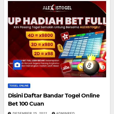
TOGEL ONLINE
Disini Daftar Bandar Togel Online
Bet 100 Cuan
DESEMBER 25, 2022
ADMINRED