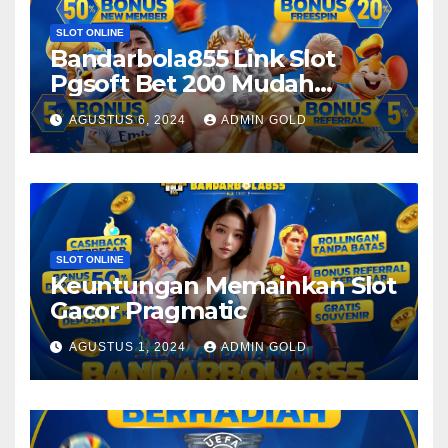
SLOT ONLINE
Bandarbola855 Link Slot
Pgsoft Bet 200 Mudah
Jakpot 2024 Sebagai
AGUSTUS 6, 2024
ADMIN GOLD
SLOT ONLINE
Keuntungan Memainkan Slot
Gacor Pragmatic
AGUSTUS 1, 2024
ADMIN GOLD