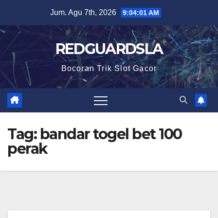
Skip
Jum. Agu 7th, 2026
9:04:02 AM
to
content
REDGUARDSLA
Bocoran Trik Slot Gacor
Tag:
bandar togel bet 100
perak