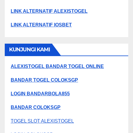
LINK ALTERNATIF ALEXISTOGEL
LINK ALTERNATIF IOSBET
KUNJUNGI KAMI
ALEXISTOGEL BANDAR TOGEL ONLINE
BANDAR TOGEL COLOKSGP
LOGIN BANDARBOLA855
BANDAR COLOKSGP
TOGEL SLOT ALEXISTOGEL