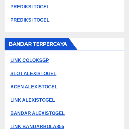
PREDIKSI TOGEL
PREDIKSI TOGEL
BANDAR TERPERCAYA
LINK COLOKSGP
SLOT ALEXISTOGEL
AGEN ALEXISTOGEL
LINK ALEXISTOGEL
BANDAR ALEXISTOGEL
LINK BANDARBOLA855