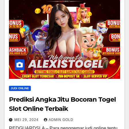
JUDI ONLINE
Prediksi Angka Jitu Bocoran Togel
Slot Online Terbaik
MEI 29, 2024
ADMIN GOLD
REDGUARDSLA – Para penggemar judi online tentu