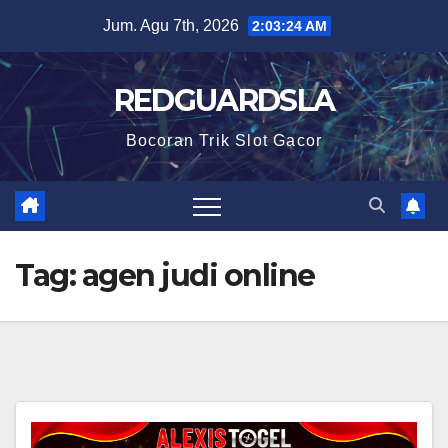
Skip
Jum. Agu 7th, 2026
2:03:24 AM
to
content
REDGUARDSLA
Bocoran Trik Slot Gacor
Tag:
agen judi online