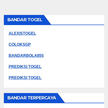
BANDAR TOGEL
ALEXISTOGEL
COLOKSGP
BANDARBOLA855
PREDIKSI TOGEL
PREDIKSI TOGEL
BANDAR TERPERCAYA