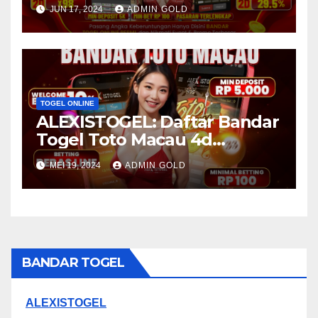
JUN 17, 2024
ADMIN GOLD
TOGEL ONLINE
ALEXISTOGEL: Daftar Bandar
Togel Toto Macau 4d
Terpercaya
MEI 19, 2024
ADMIN GOLD
BANDAR TOGEL
ALEXISTOGEL