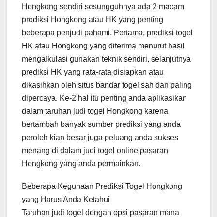
Hongkong sendiri sesungguhnya ada 2 macam
prediksi Hongkong atau HK yang penting
beberapa penjudi pahami. Pertama, prediksi togel
HK atau Hongkong yang diterima menurut hasil
mengalkulasi gunakan teknik sendiri, selanjutnya
prediksi HK yang rata-rata disiapkan atau
dikasihkan oleh situs bandar togel sah dan paling
dipercaya. Ke-2 hal itu penting anda aplikasikan
dalam taruhan judi togel Hongkong karena
bertambah banyak sumber prediksi yang anda
peroleh kian besar juga peluang anda sukses
menang di dalam judi togel online pasaran
Hongkong yang anda permainkan.
Beberapa Kegunaan Prediksi Togel Hongkong
yang Harus Anda Ketahui
Taruhan judi togel dengan opsi pasaran mana