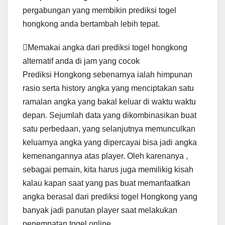
pergabungan yang membikin prediksi togel
hongkong anda bertambah lebih tepat.
Memakai angka dari prediksi togel hongkong
alternatif anda di jam yang cocok
Prediksi Hongkong sebenarnya ialah himpunan
rasio serta history angka yang menciptakan satu
ramalan angka yang bakal keluar di waktu waktu
depan. Sejumlah data yang dikombinasikan buat
satu perbedaan, yang selanjutnya memunculkan
keluarnya angka yang dipercayai bisa jadi angka
kemenangannya atas player. Oleh karenanya ,
sebagai pemain, kita harus juga memilikig kisah
kalau kapan saat yang pas buat memanfaatkan
angka berasal dari prediksi togel Hongkong yang
banyak jadi panutan player saat melakukan
penempatan togel online.