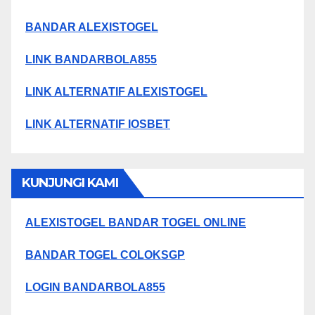
BANDAR ALEXISTOGEL
LINK BANDARBOLA855
LINK ALTERNATIF ALEXISTOGEL
LINK ALTERNATIF IOSBET
KUNJUNGI KAMI
ALEXISTOGEL BANDAR TOGEL ONLINE
BANDAR TOGEL COLOKSGP
LOGIN BANDARBOLA855