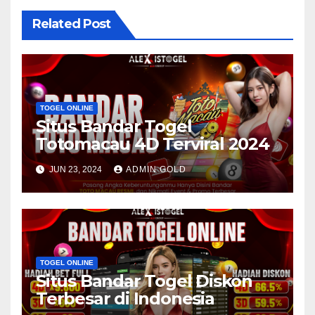
Related Post
TOGEL ONLINE
Situs Bandar Togel
Totomacau 4D Terviral 2024
JUN 23, 2024
ADMIN GOLD
TOGEL ONLINE
Situs Bandar Togel Diskon
Terbesar di Indonesia