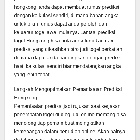
hongkong, anda dapat membuat rumus prediksi
dengan kalkulasi sendiri, di mana bahan angka
untuk bikin rumus dapat anda peroleh dari
keluaran togel awal mulanya. Lantas, prediksi
togel Hongkong bisa pula anda temukan dari
prediksi yang dikasihkan biro judi togel berkaitan
di mana dapat anda bandingkan dengan prediksi
hasil kalkulasi sendiri biar mendatangkan angka
yang lebih tepat.
Langkah Mengoptimalkan Pemanfaatan Prediksi
Hongkong
Pemanfaatan prediksi jadi rujukan saat kerjakan
penempatan togel di blog judi online memang bisa
menolong tiap pemain buat meingkatkan
kemenangan dalam perjudian online. Akan halnya
di dalam masalah ini, pemain mesti perhatikan