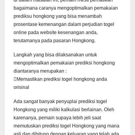
bagaimana caranya mengoptimalkan pemakaian
prediksu hongkong yang bisa menambah
prosentase kemenangan dalam perjudian togel
online pada website kesenangan anda,
terutamanya pada pasaran Hongkong.
Langkah yang bisa dilaksanakan untuk
mengoptimalkan pemakaian prediksi hongkong
diantaranya merupakan :
Memastikan prediksi togel hongkong anda
orisinal
Ada sangat banyak penyuplai prediksi togel
Hongkong yang miliki kalkulasi berlainan. Oleh
karenanya, pemain supaya lebih jeli saat
memutuskan prediksi togel Hongkong yang mana
asli dan dihitung dengan keluaran yang telah ada