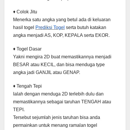
♦ Colok Jitu
Menerka satu angka yang betul ada di keluaran
hasil togel
Prediksi Togel
serta butuh katakan
angka menjadi AS, KOP, KEPALA serta EKOR.
♦ Togel Dasar
Yakni mengira 2D buat memastikannya menjadi
BESAR atau KECIL, dan bisa menduga type
angka jadi GANJIL atau GENAP.
♦ Tengah Tepi
Ialah dengan menduga 2D terlebih dulu dan
memastikannya sebagai taruhan TENGAH atau
TEPI.
Tersebut sejumlah jenis taruhan bisa anda
permainkan untuk menang ramalan togel