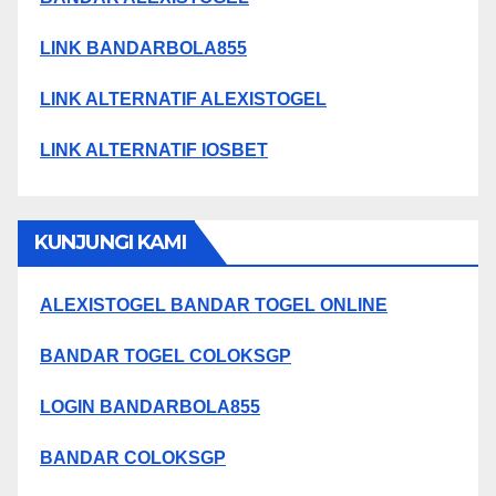
LINK BANDARBOLA855
LINK ALTERNATIF ALEXISTOGEL
LINK ALTERNATIF IOSBET
KUNJUNGI KAMI
ALEXISTOGEL BANDAR TOGEL ONLINE
BANDAR TOGEL COLOKSGP
LOGIN BANDARBOLA855
BANDAR COLOKSGP