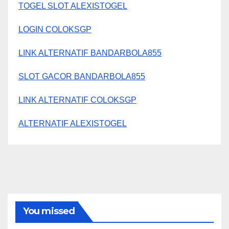
TOGEL SLOT ALEXISTOGEL
LOGIN COLOKSGP
LINK ALTERNATIF BANDARBOLA855
SLOT GACOR BANDARBOLA855
LINK ALTERNATIF COLOKSGP
ALTERNATIF ALEXISTOGEL
You missed