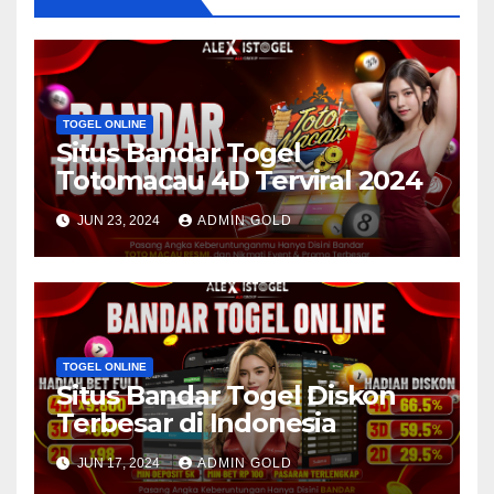
TOGEL ONLINE
Situs Bandar Togel
Totomacau 4D Terviral 2024
JUN 23, 2024
ADMIN GOLD
TOGEL ONLINE
Situs Bandar Togel Diskon
Terbesar di Indonesia
JUN 17, 2024
ADMIN GOLD