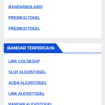
BANDARBOLA855
PREDIKSI TOGEL
PREDIKSI TOGEL
BANDAR TERPERCAYA
LINK COLOKSGP
SLOT ALEXISTOGEL
AGEN ALEXISTOGEL
LINK ALEXISTOGEL
BANDAR ALEXISTOGEL