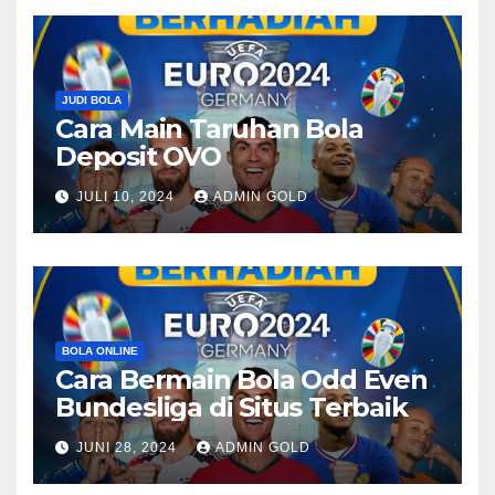
JUDI BOLA
Cara Main Taruhan Bola
Deposit OVO
JULI 10, 2024
ADMIN GOLD
BOLA ONLINE
Cara Bermain Bola Odd Even
Bundesliga di Situs Terbaik
JUNI 28, 2024
ADMIN GOLD