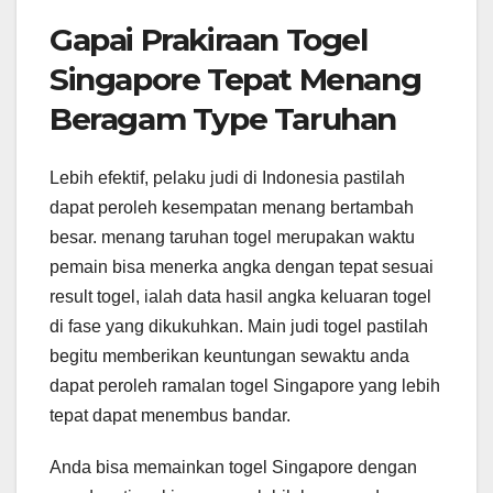
Gapai Prakiraan Togel
Singapore Tepat Menang
Beragam Type Taruhan
Lebih efektif, pelaku judi di Indonesia pastilah
dapat peroleh kesempatan menang bertambah
besar. menang taruhan togel merupakan waktu
pemain bisa menerka angka dengan tepat sesuai
result togel, ialah data hasil angka keluaran togel
di fase yang dikukuhkan. Main judi togel pastilah
begitu memberikan keuntungan sewaktu anda
dapat peroleh ramalan togel Singapore yang lebih
tepat dapat menembus bandar.
Anda bisa memainkan togel Singapore dengan