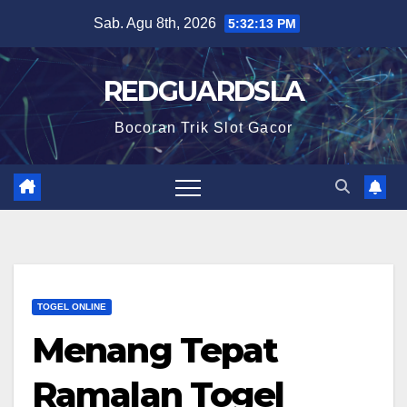
Skip
Sab. Agu 8th, 2026
5:32:13 PM
to
content
REDGUARDSLA
Bocoran Trik Slot Gacor
TOGEL ONLINE
Menang Tepat
Ramalan Togel