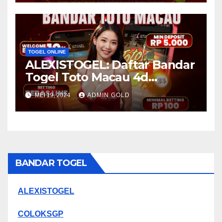
TOGEL ONLINE
ALEXISTOGEL: Daftar Bandar
Togel Toto Macau 4d
Terpercaya
MEI 19, 2024
ADMIN GOLD
BANDAR TOGEL
ALEXISTOGEL
COLOKSGP