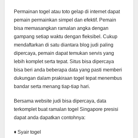
Permainan togel atau toto gelap di internet dapat
pemain permainkan simpel dan efektif. Pemain
bisa memasangkan ramalan angka dengan
gampang setiap waktu dengan fleksibel. Cukup
mendaftarkan di satu diantara blog judi paling
dipercaya, pemain dapat temukan servis yang
lebih komplet serta tepat. Situs bisa dipercaya
bisa beri anda beberapa data yang pasti memberi
dukungan dalam prakiraan togel tepat menembus
bandar serta menang tiap-tiap hari.
Bersama website judi bisa dipercaya, data
terkomplet buat ramalan togel Singapore presisi
dapat anda dapatkan contohnya:
♦ Syair togel