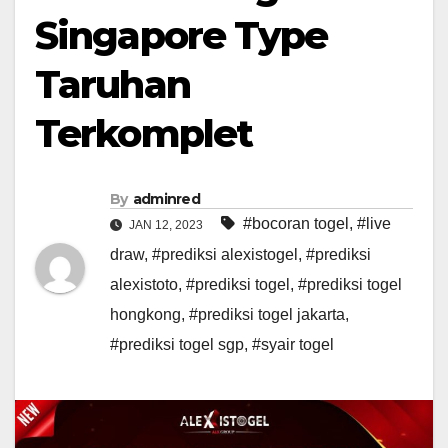
Singapore Type
Taruhan
Terkomplet
By
adminred
#bocoran togel
,
#live
JAN 12, 2023
draw
,
#prediksi alexistogel
,
#prediksi
alexistoto
,
#prediksi togel
,
#prediksi togel
hongkong
,
#prediksi togel jakarta
,
#prediksi togel sgp
,
#syair togel