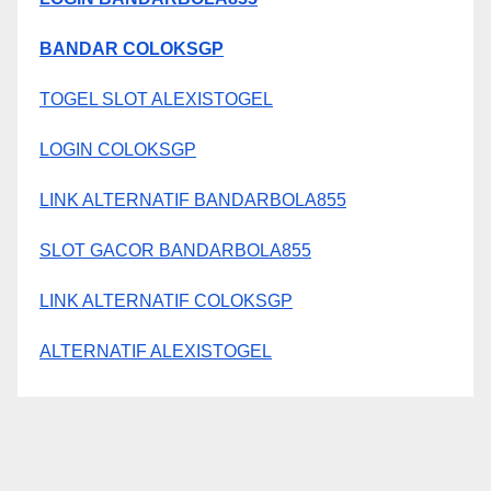
BANDAR COLOKSGP
TOGEL SLOT ALEXISTOGEL
LOGIN COLOKSGP
LINK ALTERNATIF BANDARBOLA855
SLOT GACOR BANDARBOLA855
LINK ALTERNATIF COLOKSGP
ALTERNATIF ALEXISTOGEL