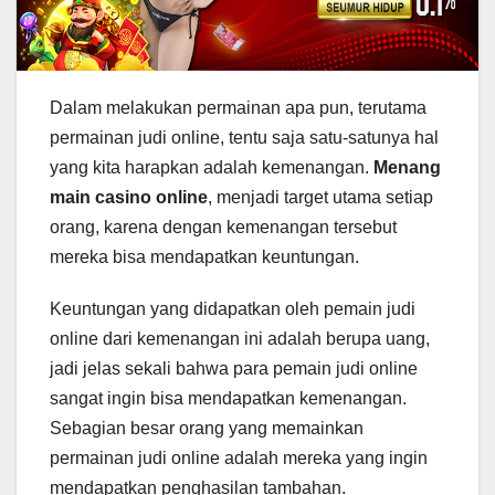
Dalam melakukan permainan apa pun, terutama
permainan judi online, tentu saja satu-satunya hal
yang kita harapkan adalah kemenangan.
Menang
main casino online
, menjadi target utama setiap
orang, karena dengan kemenangan tersebut
mereka bisa mendapatkan keuntungan.
Keuntungan yang didapatkan oleh pemain judi
online dari kemenangan ini adalah berupa uang,
jadi jelas sekali bahwa para pemain judi online
sangat ingin bisa mendapatkan kemenangan.
Sebagian besar orang yang memainkan
permainan judi online adalah mereka yang ingin
mendapatkan penghasilan tambahan.