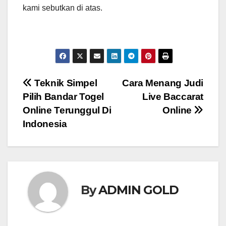
kami sebutkan di atas.
Navigasi
Teknik Simpel
Cara Menang Judi
Pilih Bandar Togel
Live Baccarat
pos
Online Terunggul Di
Online
Indonesia
By
ADMIN GOLD