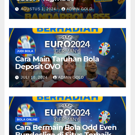
AGUSTUS 1, 2024
ADMIN GOLD
JUDI BOLA
Cara Main Taruhan Bola
Deposit OVO
JULI 10, 2024
ADMIN GOLD
BOLA ONLINE
Cara Bermain Bola Odd Even
Bundesliga di Situs Terbaik