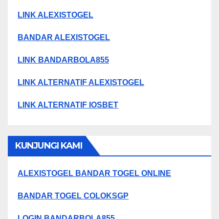
LINK ALEXISTOGEL
BANDAR ALEXISTOGEL
LINK BANDARBOLA855
LINK ALTERNATIF ALEXISTOGEL
LINK ALTERNATIF IOSBET
KUNJUNGI KAMI
ALEXISTOGEL BANDAR TOGEL ONLINE
BANDAR TOGEL COLOKSGP
LOGIN BANDARBOLA855