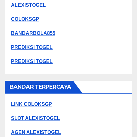
ALEXISTOGEL
COLOKSGP
BANDARBOLA855
PREDIKSI TOGEL
PREDIKSI TOGEL
BANDAR TERPERCAYA
LINK COLOKSGP
SLOT ALEXISTOGEL
AGEN ALEXISTOGEL