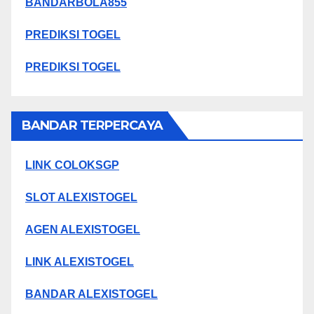
BANDARBOLA855
PREDIKSI TOGEL
PREDIKSI TOGEL
BANDAR TERPERCAYA
LINK COLOKSGP
SLOT ALEXISTOGEL
AGEN ALEXISTOGEL
LINK ALEXISTOGEL
BANDAR ALEXISTOGEL