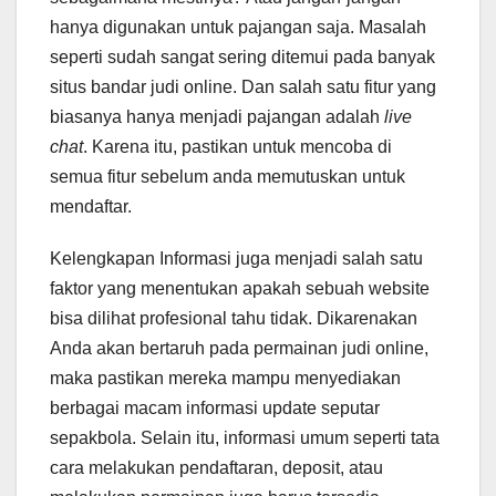
hanya digunakan untuk pajangan saja. Masalah
seperti sudah sangat sering ditemui pada banyak
situs bandar judi online. Dan salah satu fitur yang
biasanya hanya menjadi pajangan adalah
live
chat
. Karena itu, pastikan untuk mencoba di
semua fitur sebelum anda memutuskan untuk
mendaftar.
Kelengkapan Informasi juga menjadi salah satu
faktor yang menentukan apakah sebuah website
bisa dilihat profesional tahu tidak. Dikarenakan
Anda akan bertaruh pada permainan judi online,
maka pastikan mereka mampu menyediakan
berbagai macam informasi update seputar
sepakbola. Selain itu, informasi umum seperti tata
cara melakukan pendaftaran, deposit, atau