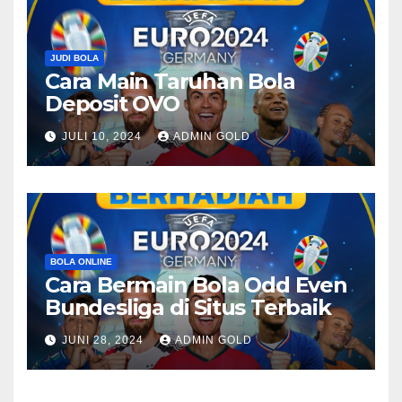
JUDI BOLA
Cara Main Taruhan Bola
Deposit OVO
JULI 10, 2024
ADMIN GOLD
BOLA ONLINE
Cara Bermain Bola Odd Even
Bundesliga di Situs Terbaik
JUNI 28, 2024
ADMIN GOLD