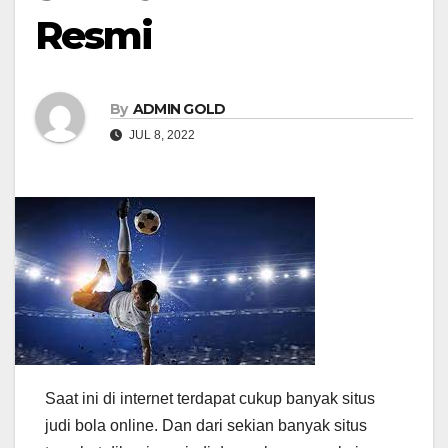
Resmi
By
ADMIN GOLD
JUL 8, 2022
Saat ini di internet terdapat cukup banyak situs
judi bola online. Dan dari sekian banyak situs