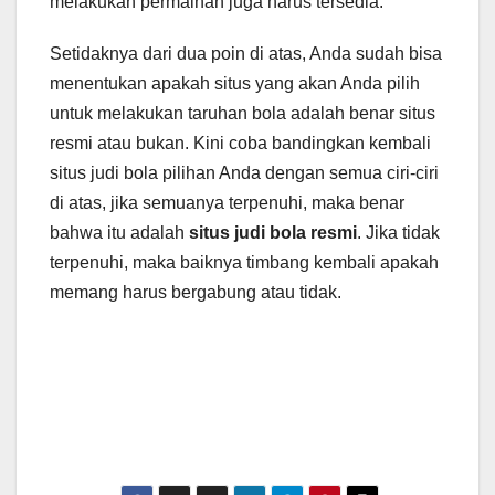
melakukan permainan juga harus tersedia.
Setidaknya dari dua poin di atas, Anda sudah bisa
menentukan apakah situs yang akan Anda pilih
untuk melakukan taruhan bola adalah benar situs
resmi atau bukan. Kini coba bandingkan kembali
situs judi bola pilihan Anda dengan semua ciri-ciri
di atas, jika semuanya terpenuhi, maka benar
bahwa itu adalah
situs judi bola resmi
. Jika tidak
terpenuhi, maka baiknya timbang kembali apakah
memang harus bergabung atau tidak.