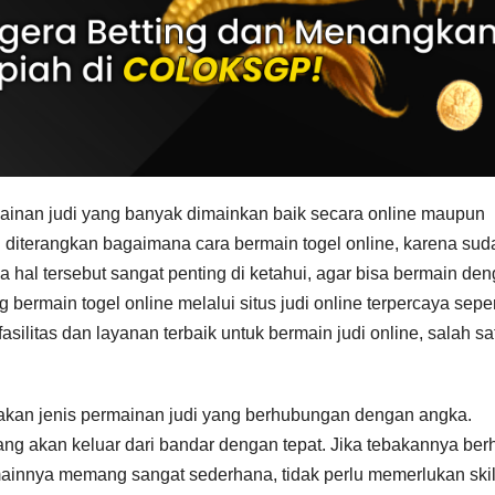
ainan judi yang banyak dimainkan baik secara online maupun
lu diterangkan bagaimana cara bermain togel online, karena sud
hal tersebut sangat penting di ketahui, agar bisa bermain de
 bermain togel online melalui situs judi online terpercaya seper
silitas dan layanan terbaik untuk bermain judi online, salah s
upakan jenis permainan judi yang berhubungan dengan angka.
 akan keluar dari bandar dengan tepat. Jika tebakannya berh
ainnya memang sangat sederhana, tidak perlu memerlukan skil