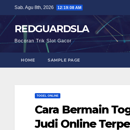
Skip
Sab. Agu 8th, 2026
12:19:10 AM
to
content
REDGUARDSLA
Bocoran Trik Slot Gacor
HOME
SAMPLE PAGE
TOGEL ONLINE
Cara Bermain Toge
Judi Online Terp