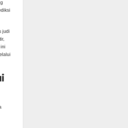
ng
diksi
 judi
ir,
ini
lalui
i
a