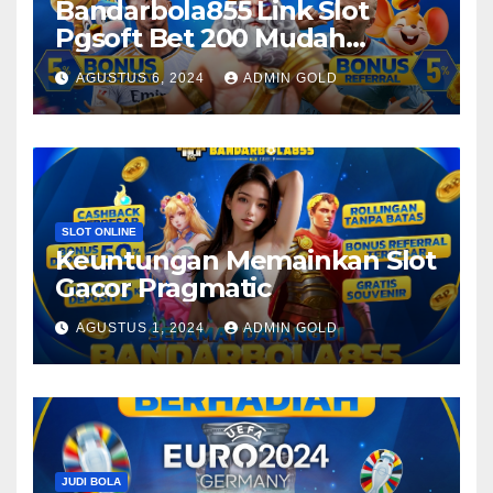
Bandarbola855 Link Slot
Pgsoft Bet 200 Mudah
Jakpot 2024 Sebagai
AGUSTUS 6, 2024
ADMIN GOLD
SLOT ONLINE
Keuntungan Memainkan Slot
Gacor Pragmatic
AGUSTUS 1, 2024
ADMIN GOLD
JUDI BOLA