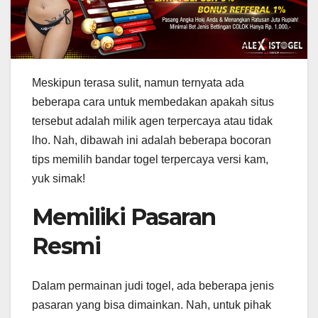
Meskipun terasa sulit, namun ternyata ada
beberapa cara untuk membedakan apakah situs
tersebut adalah milik agen terpercaya atau tidak
lho. Nah, dibawah ini adalah beberapa bocoran
tips memilih bandar togel terpercaya versi kam,
yuk simak!
Memiliki Pasaran
Resmi
Dalam permainan judi togel, ada beberapa jenis
pasaran yang bisa dimainkan. Nah, untuk pihak