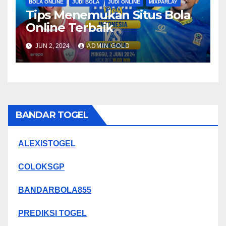
BOLA ONLINE
JUDI BOLA
JUDI ONLINE
MIXPARLAY
Tips Menemukan Situs Bola
Online Terbaik
JUN 2, 2024
ADMIN GOLD
BANDAR TOGEL
ALEXISTOGEL
COLOKSGP
BANDARBOLA855
PREDIKSI TOGEL