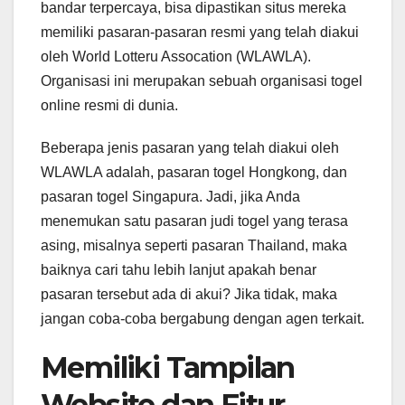
bandar terpercaya, bisa dipastikan situs mereka
memiliki pasaran-pasaran resmi yang telah diakui
oleh World Lotteru Assocation (WLAWLA).
Organisasi ini merupakan sebuah organisasi togel
online resmi di dunia.
Beberapa jenis pasaran yang telah diakui oleh
WLAWLA adalah, pasaran togel Hongkong, dan
pasaran togel Singapura. Jadi, jika Anda
menemukan satu pasaran judi togel yang terasa
asing, misalnya seperti pasaran Thailand, maka
baiknya cari tahu lebih lanjut apakah benar
pasaran tersebut ada di akui? Jika tidak, maka
jangan coba-coba bergabung dengan agen terkait.
Memiliki Tampilan
Website dan Fitur