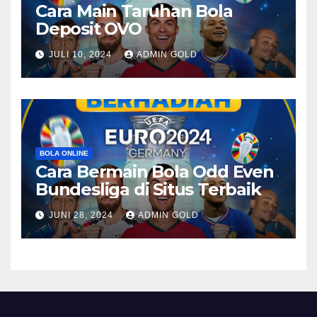
Cara Main Taruhan Bola
Deposit OVO
JULI 10, 2024
ADMIN GOLD
BOLA ONLINE
Cara Bermain Bola Odd Even
Bundesliga di Situs Terbaik
JUNI 28, 2024
ADMIN GOLD