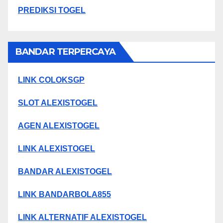
PREDIKSI TOGEL
BANDAR TERPERCAYA
LINK COLOKSGP
SLOT ALEXISTOGEL
AGEN ALEXISTOGEL
LINK ALEXISTOGEL
BANDAR ALEXISTOGEL
LINK BANDARBOLA855
LINK ALTERNATIF ALEXISTOGEL