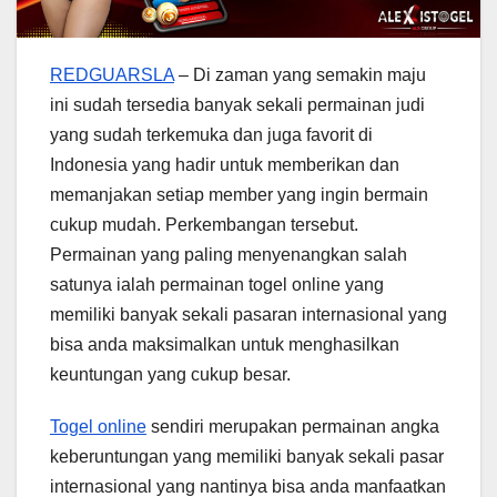
REDGUARSLA
– Di zaman yang semakin maju
ini sudah tersedia banyak sekali permainan judi
yang sudah terkemuka dan juga favorit di
Indonesia yang hadir untuk memberikan dan
memanjakan setiap member yang ingin bermain
cukup mudah. Perkembangan tersebut.
Permainan yang paling menyenangkan salah
satunya ialah permainan togel online yang
memiliki banyak sekali pasaran internasional yang
bisa anda maksimalkan untuk menghasilkan
keuntungan yang cukup besar.
Togel online
sendiri merupakan permainan angka
keberuntungan yang memiliki banyak sekali pasar
internasional yang nantinya bisa anda manfaatkan