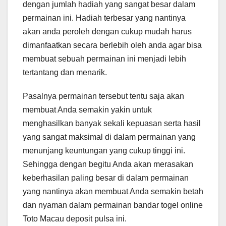
dengan jumlah hadiah yang sangat besar dalam
permainan ini. Hadiah terbesar yang nantinya
akan anda peroleh dengan cukup mudah harus
dimanfaatkan secara berlebih oleh anda agar bisa
membuat sebuah permainan ini menjadi lebih
tertantang dan menarik.
Pasalnya permainan tersebut tentu saja akan
membuat Anda semakin yakin untuk
menghasilkan banyak sekali kepuasan serta hasil
yang sangat maksimal di dalam permainan yang
menunjang keuntungan yang cukup tinggi ini.
Sehingga dengan begitu Anda akan merasakan
keberhasilan paling besar di dalam permainan
yang nantinya akan membuat Anda semakin betah
dan nyaman dalam permainan bandar togel online
Toto Macau deposit pulsa ini.