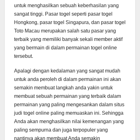
untuk menghasilkan sebuah keberhasilan yang
sangat tinggi. Pasar togel seperti pasar togel
Hongkong, pasar togel Singapura, dan pasar togel
Toto Macau merupakan salah satu pasar yang
terbaik yang memiliki banyak sekali member aktif
yang bermain di dalam permainan togel online
tersebut.
Apalagi dengan kedalaman yang sangat mudah
untuk anda peroleh di dalam permainan ini akan
semakin membuat langkah anda yakin untuk
membuat sebuah permainan yang terbaik dalam
permainan yang paling mengesankan dalam situs
judi togel online paling memuaskan ini. Sehingga
Anda akan menghasilkan nilai kemenangan yang
paling sempurna dan juga terpopuler yang
nantinya akan membuat Anda semakin