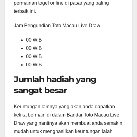
permainan togel online di pasar yang paling
terbaik ini.
Jam Pengundian Toto Macau Live Draw
00 WIB
00 WIB
00 WIB
00 WIB
Jumlah hadiah yang
sangat besar
Keuntungan lainnya yang akan anda dapatkan
ketika bermain di dalam Bandar Toto Macau Live
Draw yang nantinya akan membuat anda semakin
mudah untuk menghasilkan keuntungan ialah