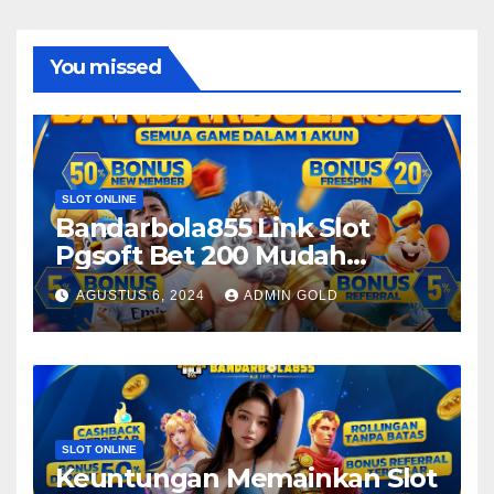
You missed
SLOT ONLINE
Bandarbola855 Link Slot
Pgsoft Bet 200 Mudah
Jakpot 2024 Sebagai
AGUSTUS 6, 2024
ADMIN GOLD
SLOT ONLINE
Keuntungan Memainkan Slot