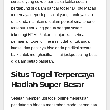
sensasi yang cukup luar biasa ketika sudah
bergabung di dalam bandar togel 4D Toto Macau
terpercaya deposit pulsa ini yang nantinya siap
untuk nda mainkan di dalam ponsel smartphone
tersebut. Didukung penuh dengan sistem
teknologi HTML 5 akan menjadikan sebuah
permainan togel online ini mudah untuk anda
kuasai dan pastinya bisa anda prediksi secara
baik untuk menghasilkan nilai jackpot paling besar
di dalam setiap pasaran.
Situs Togel Terpercaya
Hadiah Super Besar
Setelah member judi togel online melakukan
pendaftaran hingga menambah modal permainan