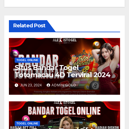
Related Post
TOGEL ONLINE
Situs Bandar Togel
Totomacau 4D Terviral 2024
JUN 23, 2024
ADMIN GOLD
TOGEL ONLINE