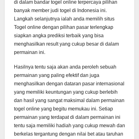
di dalam bandar togel online terpercaya pilihan
banyak member judi togel di Indonesia ini.
Langkah selanjutnya ialah anda memilih situs
Togel online dengan pilihan pasar terlengkap
siapkan angka prediksi terbaik yang bisa
menghasilkan result yang cukup besar di dalam
permainan ini.
Hasilnya tentu saja akan anda peroleh sebuah
permainan yang paling efektif dan juga
menghasilkan dengan dataran pasar internasional
yang memiliki keuntungan yang cukup berlebih
dan hasil yang sangat maksimal dalam permainan
togel online yang begitu memukau ini. Setiap
permainan yang terdapat di dalam permainan ini
tentu saja memiliki hadiah yang cukup mewah dan
berkelas tergantung dengan nilai bet atau taruhan