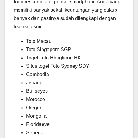
Indonesia melalui ponsel smartphone Anda yang
memiliki banyak sekali keuntungan yang cukup
banyak dan pastinya sudah dilengkapi dengan
lisensi resmi.
Toto Macau
Toto Singapore SGP
Togel Toto Hongkong HK
Situs togel Toto Sydney SDY
Cambodia
Jepang
Bullseyes
Morocco
Oregon
Mongolia
Floridaeve
Senegal